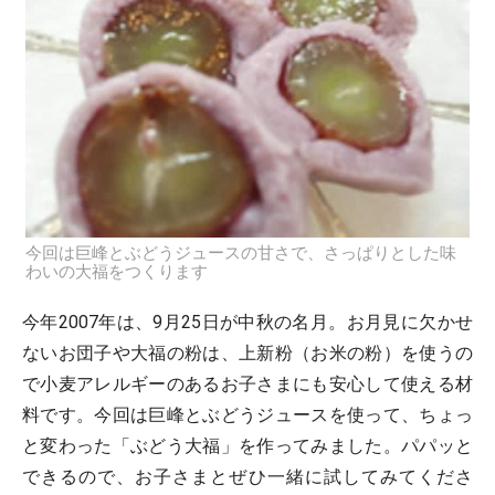
今回は巨峰とぶどうジュースの甘さで、さっぱりとした味
わいの大福をつくります
今年2007年は、9月25日が中秋の名月。お月見に欠かせ
ないお団子や大福の粉は、上新粉（お米の粉）を使うの
で小麦アレルギーのあるお子さまにも安心して使える材
料です。今回は巨峰とぶどうジュースを使って、ちょっ
と変わった「ぶどう大福」を作ってみました。パパッと
できるので、お子さまとぜひ一緒に試してみてくださ