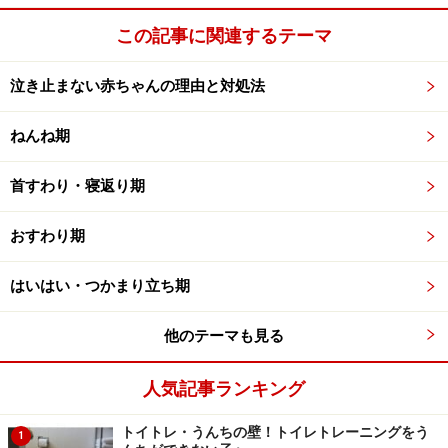
この記事に関連するテーマ
泣き止まない赤ちゃんの理由と対処法
ねんね期
首すわり・寝返り期
おすわり期
はいはい・つかまり立ち期
他のテーマも見る
人気記事ランキング
トイトレ・うんちの壁！トイレトレーニングをう
1