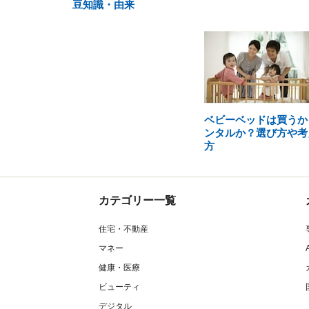
豆知識・由来
ベビーベッドは買うか
ンタルか？選び方や考
方
カテゴリー一覧
住宅・不動産
マネー
健康・医療
ビューティ
デジタル