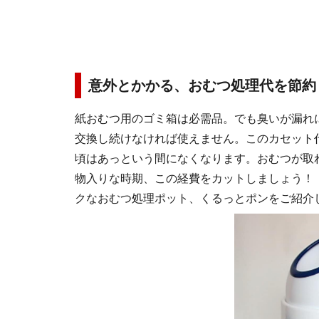
意外とかかる、おむつ処理代を節約
紙おむつ用のゴミ箱は必需品。でも臭いが漏れ
交換し続けなければ使えません。このカセット代
頃はあっという間になくなります。おむつが取
物入りな時期、この経費をカットしましょう！
クなおむつ処理ポット、くるっとポンをご紹介