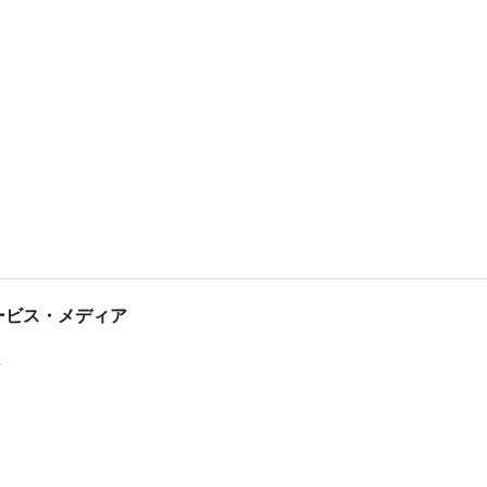
tサービス・メディア
ス