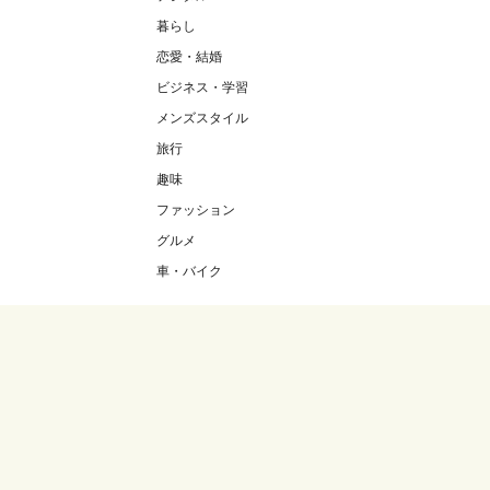
暮らし
恋愛・結婚
ビジネス・学習
メンズスタイル
旅行
趣味
ファッション
グルメ
車・バイク