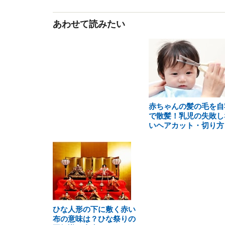
あわせて読みたい
赤ちゃんの髪の毛を自
で散髪！乳児の失敗し
いヘアカット・切り方
ひな人形の下に敷く赤い
布の意味は？ひな祭りの