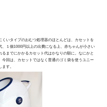
にくいタイプのおむつ処理器のほとんどは、カセットを
、１個1000円以上の出費になる上、赤ちゃんが小さい
れるまでにかかるカセット代はかなりの額に。なにかと
 今回は、カセットではなく普通のゴミ袋を使うユニー
します。