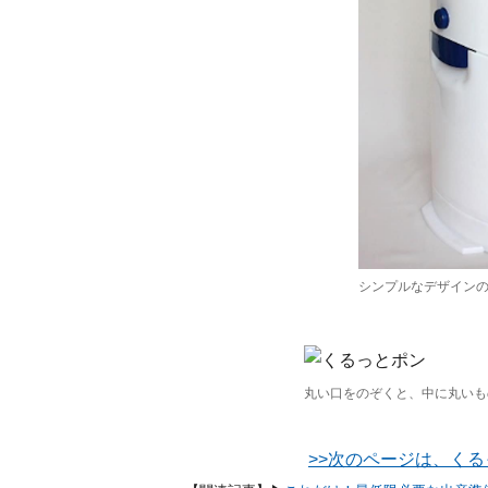
シンプルなデザイン
丸い口をのぞくと、中に丸いも
>>次のページは、くる