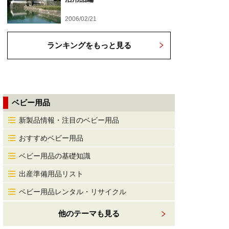
2006/02/21
ランキングをもっと見る
ベビー用品
新製品情報・注目のベビー用品
おすすめベビー用品
ベビー用品の基礎知識
出産準備用品リスト
ベビー用品レンタル・リサイクル
他のテーマも見る