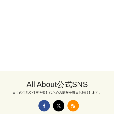
All About公式SNS
日々の生活や仕事を楽しむための情報を毎日お届けします。