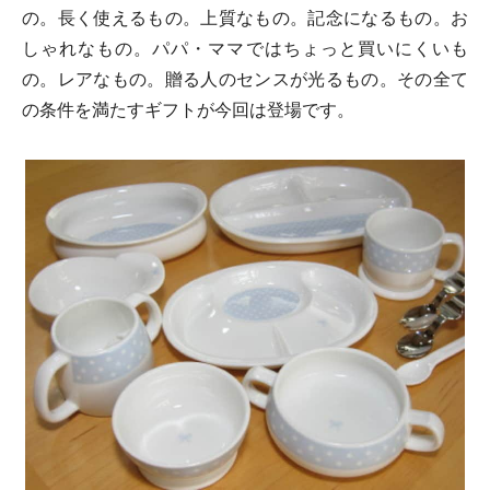
の。長く使えるもの。上質なもの。記念になるもの。お
しゃれなもの。パパ・ママではちょっと買いにくいも
の。レアなもの。贈る人のセンスが光るもの。その全て
の条件を満たすギフトが今回は登場です。