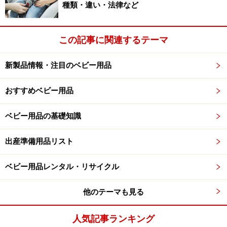
種類・違い・法律など
この記事に関連するテーマ
新製品情報・注目のベビー用品
おすすめベビー用品
ベビー用品の基礎知識
出産準備用品リスト
ベビー用品レンタル・リサイクル
他のテーマも見る
人気記事ランキング