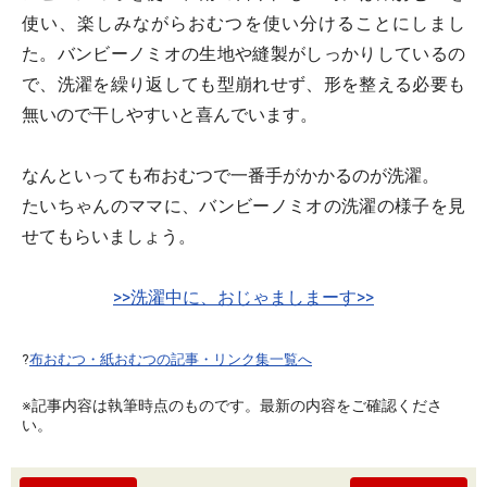
使い、楽しみながらおむつを使い分けることにしまし
た。バンビーノミオの生地や縫製がしっかりしているの
で、洗濯を繰り返しても型崩れせず、形を整える必要も
無いので干しやすいと喜んでいます。
なんといっても布おむつで一番手がかかるのが洗濯。
たいちゃんのママに、バンビーノミオの洗濯の様子を見
せてもらいましょう。
>>洗濯中に、おじゃましまーす>>
?
布おむつ・紙おむつの記事・リンク集一覧へ
※記事内容は執筆時点のものです。最新の内容をご確認くださ
い。