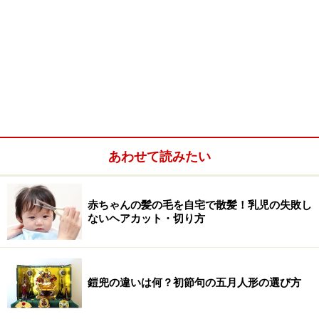
あわせて読みたい
赤ちゃんの髪の毛を自宅で散髪！乳児の失敗し
ないヘアカット・切り方
鎧兜の違いは何？初節句の五月人形の選び方