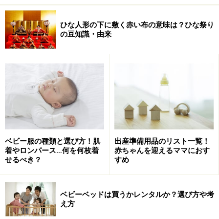
ひな人形の下に敷く赤い布の意味は？ひな祭り
の豆知識・由来
ベビー服の種類と選び方！肌
出産準備用品のリスト一覧！
着やロンパース…何を何枚着
赤ちゃんを迎えるママにおす
せるべき？
すめ
ベビーベッドは買うかレンタルか？選び方や考
え方