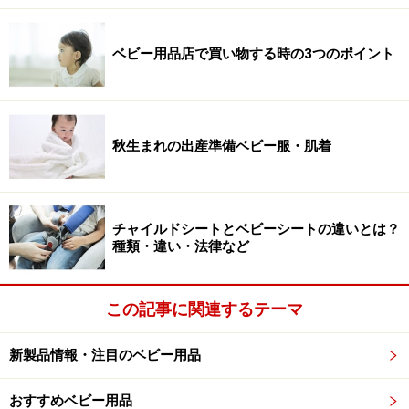
ベビー用品店で買い物する時の3つのポイント
秋生まれの出産準備ベビー服・肌着
チャイルドシートとベビーシートの違いとは？
種類・違い・法律など
この記事に関連するテーマ
新製品情報・注目のベビー用品
おすすめベビー用品