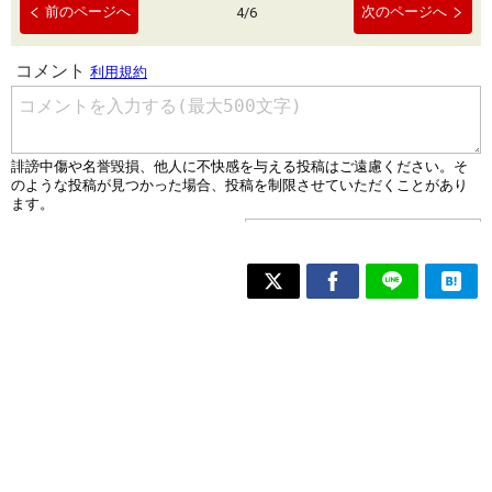
前のページへ
次のページへ
4
/
6