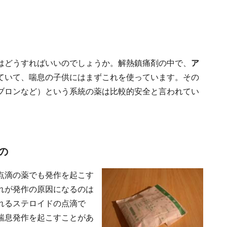
はどうすればいいのでしょうか。解熱鎮痛剤の中で、
ア
ていて、喘息の子供にはまずこれを使っています。その
ブロンなど）という系統の薬は比較的安全と言われてい
の
点滴の薬でも発作を起こす
れが発作の原因になるのは
れるステロイドの点滴で
喘息発作を起こすことがあ