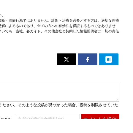
い。
診断・治療行為ではありません。診断・治療を必要とする方は、適切な医療
見解によるものであり、全ての方への有効性を保証するものではありませ
ついても、当社、各ガイド、その他当社と契約した情報提供者は一切の責任