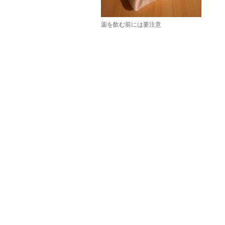
薬を飲む前には要注意