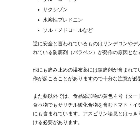
サクシゾン
水溶性プレドニン
ソル・メドロールなど
逆に安全と言われているものはリンデロンやデ
れている防腐剤（パラベン）が発作の原因とな
他にも痛み止めの湿布薬には鎮痛剤が含まれて
作が起こることがありますので十分な注意が必
また薬以外では、食品添加物の黄色４号（ター
食べ物でもサリチル酸化合物を含むトマト・イ
にも含まれています。アスピリン喘息とはっき
ける必要があります。