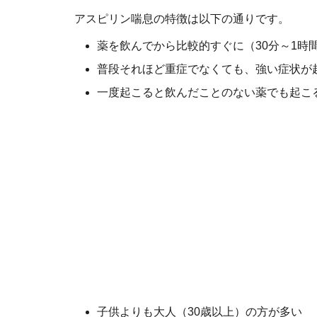
アスピリン喘息の特徴は以下の通りです。
薬を飲んでから比較的すぐに（30分～1時
普段それほど重症でなくても、強い症状が
一度起こると飲んだことのない薬でも起こ
子供よりも大人（30歳以上）の方が多い