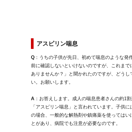
アスピリン喘息
Q
：うちの子供が先日、初めて喘息のような発
前に確認しないといけないのですが、これまで
ありませんか？」と聞かれたのですが、どうし
い。お願いします。
A
：お答えします。成人の喘息患者さんの約1
「アスピリン喘息」と言われています。子供に
の場合、一般的な解熱剤や鎮痛薬を使ってはい
とがあり、病院でも注意が必要なのです。