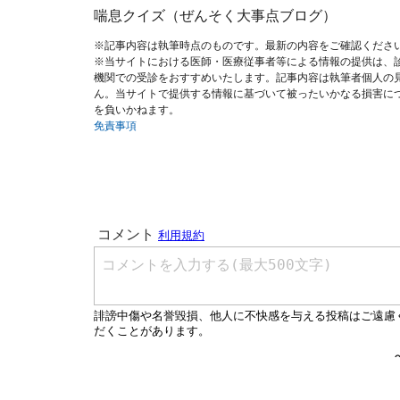
喘息クイズ（ぜんそく大事点ブログ）
※記事内容は執筆時点のものです。最新の内容をご確認くださ
※当サイトにおける医師・医療従事者等による情報の提供は、
機関での受診をおすすめいたします。記事内容は執筆者個人の
ん。当サイトで提供する情報に基づいて被ったいかなる損害に
を負いかねます。
免責事項