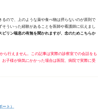
きるので、上のような薬や食べ物は摂らないのが原則で
ずそういった経験があることを医師や看護師に伝えまし
スピリン喘息の有無を聞かれますが、念のためこちらか
とから行えません。この記事は実際の診察室での会話をも
、お子様が病気にかかった場合は医院、病院で実際に受
ポート）