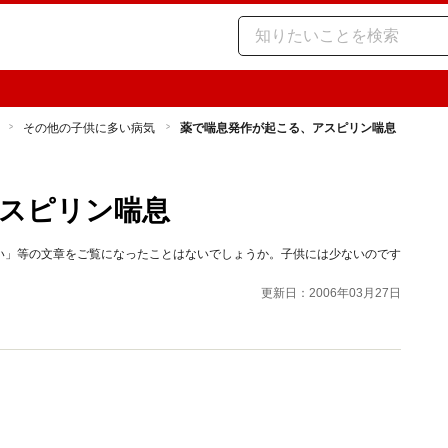
その他の子供に多い病気
薬で喘息発作が起こる、アスピリン喘息
スピリン喘息
い」等の文章をご覧になったことはないでしょうか。子供には少ないのです
。
更新日：2006年03月27日