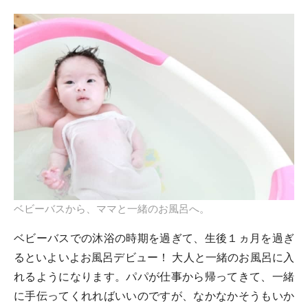
ベビーバスから、ママと一緒のお風呂へ。
ベビーバスでの沐浴の時期を過ぎて、生後１ヵ月を過ぎ
るといよいよお風呂デビュー！ 大人と一緒のお風呂に入
れるようになります。パパが仕事から帰ってきて、一緒
に手伝ってくれればいいのですが、なかなかそうもいか