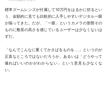
標準ズームレンズが付属して10万円をはるかに切るとい
う、金額的に見ても比較的に入手しやすいデジタル一眼
が揃ってきた。だが、「一眼」というカメラの形態その
ものに敷居の高さを感じているユーザーは少なくないは
ずだ。
「なんでこんなに重くてかさばるものを……」というのが
正直なところではないだろうか。あるいは「どうやって
撮ればいいのかがわからない」という意見も少なくな
い。