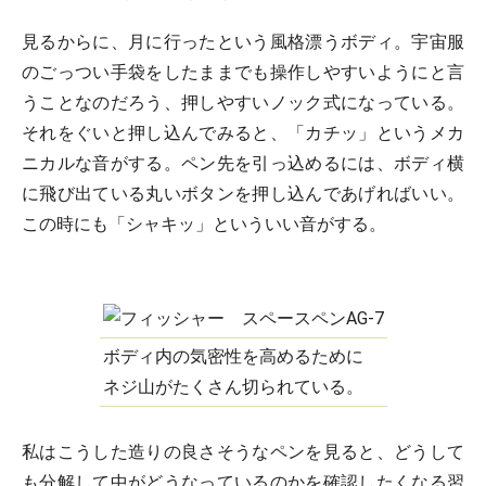
見るからに、月に行ったという風格漂うボディ。宇宙服
のごっつい手袋をしたままでも操作しやすいようにと言
うことなのだろう、押しやすいノック式になっている。
それをぐいと押し込んでみると、「カチッ」というメカ
ニカルな音がする。ペン先を引っ込めるには、ボディ横
に飛び出ている丸いボタンを押し込んであげればいい。
この時にも「シャキッ」といういい音がする。
ボディ内の気密性を高めるために
ネジ山がたくさん切られている。
私はこうした造りの良さそうなペンを見ると、どうして
も分解して中がどうなっているのかを確認したくなる習