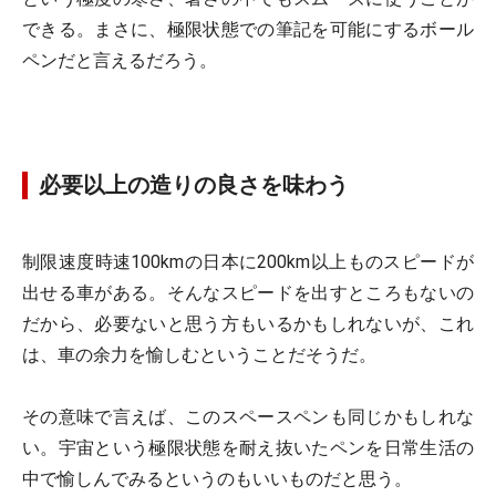
できる。まさに、極限状態での筆記を可能にするボール
ペンだと言えるだろう。
必要以上の造りの良さを味わう
制限速度時速100kmの日本に200km以上ものスピードが
出せる車がある。そんなスピードを出すところもないの
だから、必要ないと思う方もいるかもしれないが、これ
は、車の余力を愉しむということだそうだ。
その意味で言えば、このスペースペンも同じかもしれな
い。宇宙という極限状態を耐え抜いたペンを日常生活の
中で愉しんでみるというのもいいものだと思う。