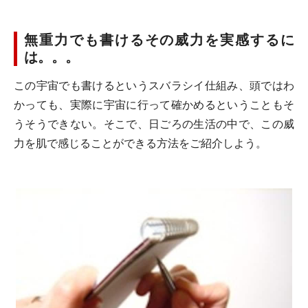
無重力でも書けるその威力を実感するに
は。。。
この宇宙でも書けるというスバラシイ仕組み、頭ではわ
かっても、実際に宇宙に行って確かめるということもそ
うそうできない。そこで、日ごろの生活の中で、この威
力を肌で感じることができる方法をご紹介しよう。