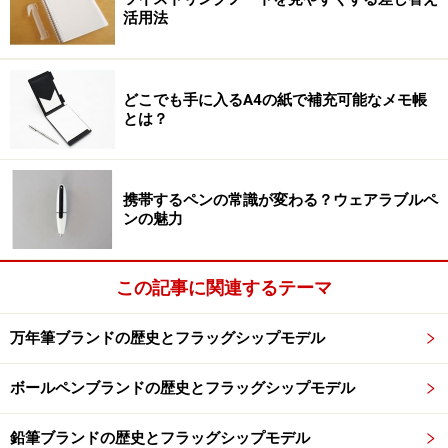
活用法
どこでも手に入るA4の紙で補充可能なメモ帳
とは？
携帯するペンの常識が変わる？ウェアラブルペ
ンの魅力
この記事に関連するテーマ
万年筆ブランドの歴史とフラッグシップモデル
ボールペンブランドの歴史とフラッグシップモデル
鉛筆ブランドの歴史とフラッグシップモデル