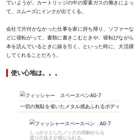
ていようが、カートリッジの中の窒素ガスの働きによっ
て、スムーズにインクが出てくる。
会社で片付かなかった仕事を家に持ち帰り、ソファーな
どに寝転がって、書類に書きこむときや、寝転びながら
本を読んでいるときに線を引く、といった時に、大活躍
してくれることだろう。
使い心地は。。。
一切の無駄を省いたメタル感あふれるボディ
しっかりとしたノックの感触からも
造りの良さが感じられる。