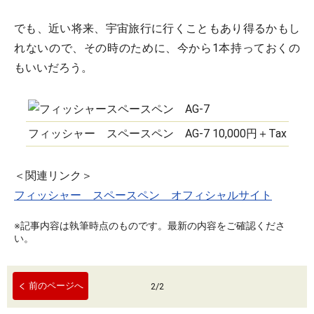
でも、近い将来、宇宙旅行に行くこともあり得るかもし
れないので、その時のために、今から1本持っておくの
もいいだろう。
フィッシャー スペースペン AG-7 10,000円＋Tax
＜関連リンク＞
フィッシャー スペースペン オフィシャルサイト
※記事内容は執筆時点のものです。最新の内容をご確認くださ
い。
前のページへ
2
/
2