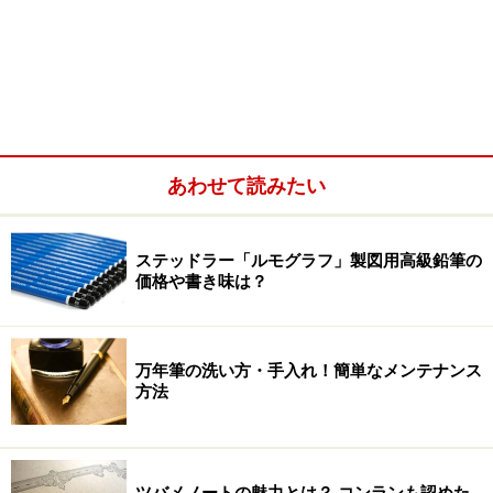
あわせて読みたい
ステッドラー「ルモグラフ」製図用高級鉛筆の
価格や書き味は？
万年筆の洗い方・手入れ！簡単なメンテナンス
方法
ツバメノートの魅力とは？ コンランも認めた