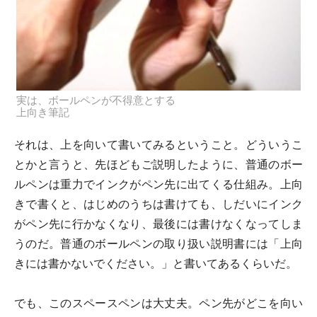
実は、ボールペンが不得意とする
上向き筆記
それは、上を向いて書いてみるということ。どういうこ
とかと言うと、先ほどもご説明したように、普通のボー
ルペンは重力でインクがペン先に出てくる仕組み。上向
きで書くと、はじめのうちは書けても、しだいにインク
がペン先に行かなくなり、最後には書けなくなってしま
うのだ。普通のボールペンの取り扱い説明書には「上向
きには書かないでください。」と書いてあるくらいだ。
でも、このスペースペンは大丈夫。ペン先がどこを向い