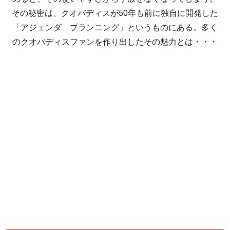
その秘密は、クオバディスが50年も前に独自に開発した
「アジェンダ プランニング」というものにある。多く
のクオバディスファンを作り出したその魅力とは・・・