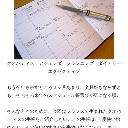
クオバディス アジェンダ プランニング ダイアリー
エグゼクティブ
もう今年も余すところ２ヶ月あまり。文具好きならずと
も、そろそろ来年のスケジュール帳選びが気になる頃。
そんな方々のために、今回はフランスで生まれたクオバ
ディスの手帳をご紹介したい。この手帳は、1度使い始
めると、その使いやすさから手放せなくなってしまう。