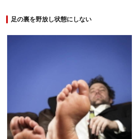
足の裏を野放し状態にしない