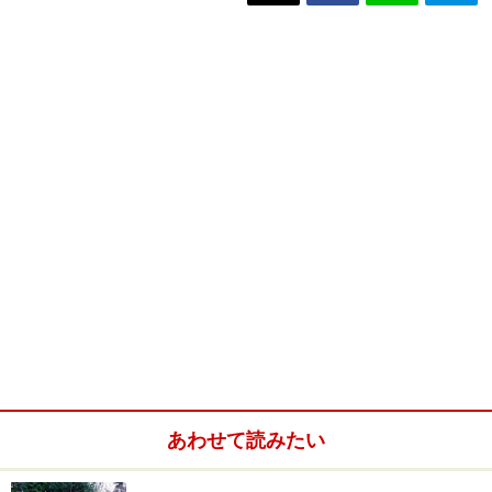
あわせて読みたい