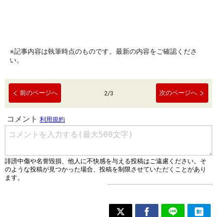
※記事内容は執筆時点のものです。最新の内容をご確認くださ
い。
前のページへ
次のページへ
2
/
3