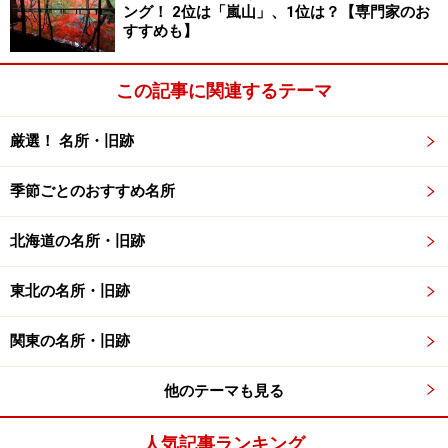
ング！ 2位は「嵐山」、1位は？【専門家のお
すすめも】
この記事に関連するテーマ
厳選！ 名所・旧跡
季節ごとのおすすめ名所
北海道の名所・旧跡
東北の名所・旧跡
関東の名所・旧跡
他のテーマも見る
人気記事ランキング