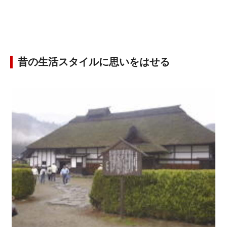
昔の生活スタイルに思いをはせる