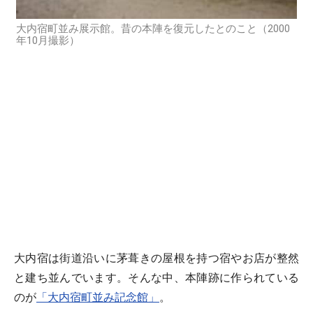
大内宿町並み展示館。昔の本陣を復元したとのこと（2000
年10月撮影）
大内宿は街道沿いに茅葺きの屋根を持つ宿やお店が整然
と建ち並んでいます。そんな中、本陣跡に作られている
のが
「大内宿町並み記念館」
。