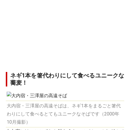
ネギ1本を箸代わりにして食べるユニークな
蕎麦！
大内宿・三澤屋の高遠そばは、ネギ1本をまるごと箸代
わりにして食べるとてもユニークなそばです（2000年
10月撮影）