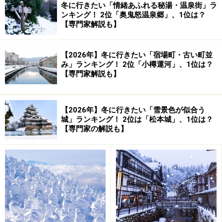
冬に行きたい「情緒あふれる秘湯・温泉街」ラ
ンキング！ 2位「奥鬼怒温泉郷」、1位は？
【専門家解説も】
【2026年】冬に行きたい「宿場町・古い町並
み」ランキング！ 2位「小樽運河」、1位は？
【専門家解説も】
【2026年】冬に行きたい「雪景色が似合う
城」ランキング！ 2位は「松本城」、1位は？
【専門家の解説も】