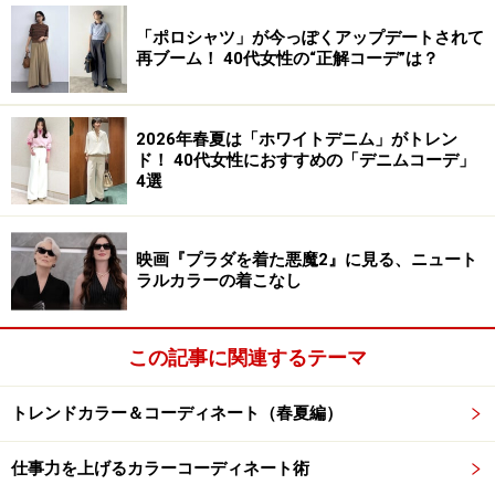
「ポロシャツ」が今っぽくアップデートされて
再ブーム！ 40代女性の“正解コーデ”は？
2026年春夏は「ホワイトデニム」がトレン
ド！ 40代女性におすすめの「デニムコーデ」
4選
映画『プラダを着た悪魔2』に見る、ニュート
ラルカラーの着こなし
この記事に関連するテーマ
トレンドカラー＆コーディネート（春夏編）
仕事力を上げるカラーコーディネート術