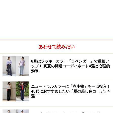
あわせて読みたい
8月はラッキーカラー「ラベンダー」で運気ア
ップ！ 真夏の開運コーディネート4選と心理的
効果
ニュートラルカラーに「赤小物」を一点投入！
40代におすすめしたい「夏の差し色コーデ」4
選