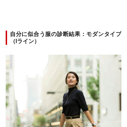
自分に似合う服の診断結果：モダンタイプ
（Iライン）