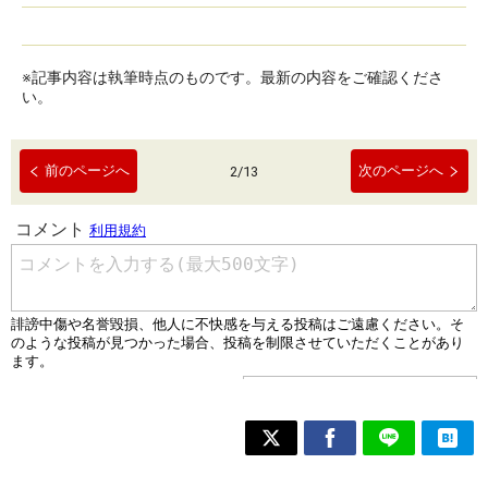
※記事内容は執筆時点のものです。最新の内容をご確認くださ
い。
前のページへ
次のページへ
2
/
13