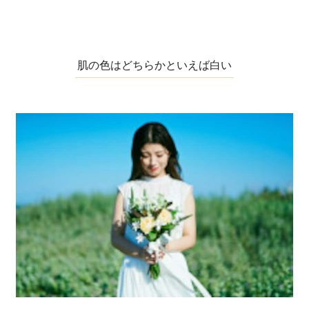
肌の色はどちらかといえば白い