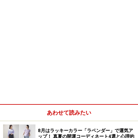
あわせて読みたい
8月はラッキーカラー「ラベンダー」で運気ア
ップ！ 真夏の開運コーディネート4選と心理的