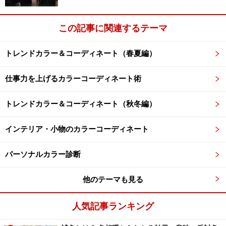
この記事に関連するテーマ
トレンドカラー＆コーディネート（春夏編）
仕事力を上げるカラーコーディネート術
トレンドカラー＆コーディネート（秋冬編）
インテリア・小物のカラーコーディネート
パーソナルカラー診断
他のテーマも見る
人気記事ランキング