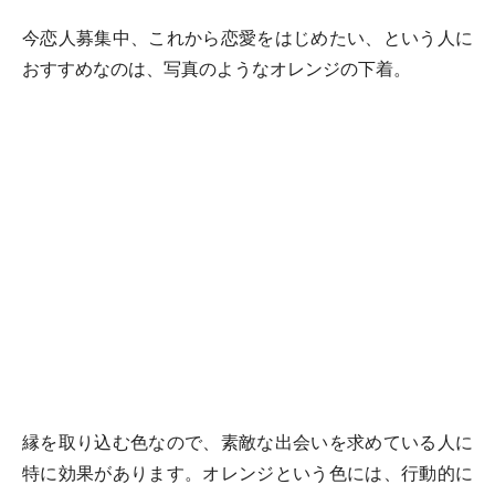
今恋人募集中、これから恋愛をはじめたい、という人に
おすすめなのは、写真のようなオレンジの下着。
縁を取り込む色なので、素敵な出会いを求めている人に
特に効果があります。オレンジという色には、行動的に