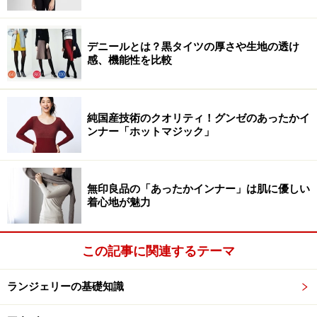
デニールとは？黒タイツの厚さや生地の透け
感、機能性を比較
純国産技術のクオリティ！グンゼのあったかイ
ンナー「ホットマジック」
無印良品の「あったかインナー」は肌に優しい
着心地が魅力
この記事に関連するテーマ
ランジェリーの基礎知識