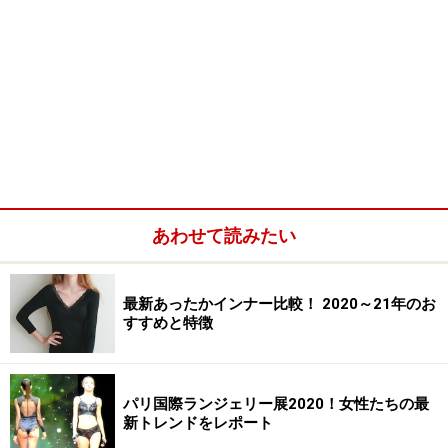
あわせて読みたい
最新あったかインナー比較！ 2020～21年のお
すすめと特徴
パリ国際ランジェリー展2020！女性たちの最
新トレンドをレポート