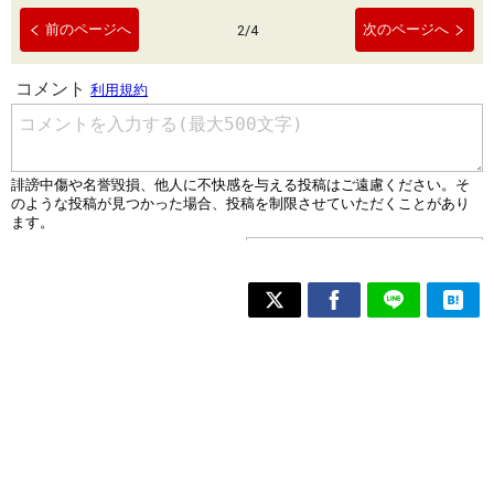
前のページへ
次のページへ
2
/
4