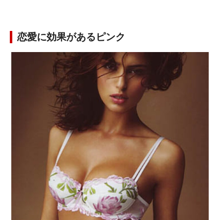
恋愛に効果があるピンク