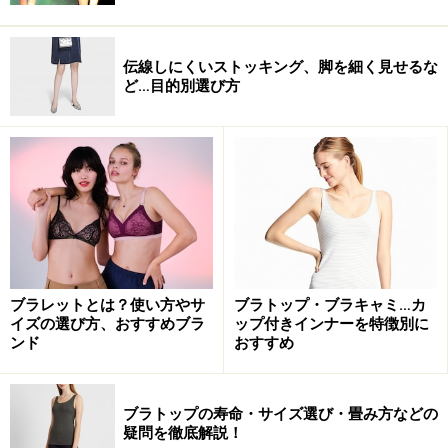
伝線しにくいストッキング、脚を細く見せるな
ど…目的別選び方
ブラレットとは？使い方やサ
ブラトップ・ブラキャミ…カ
イズの選び方、おすすめブラ
ップ付きインナーを特徴別に
ンド
おすすめ
ブラトップの寿命・サイズ選び・畳み方などの
疑問を徹底解説！