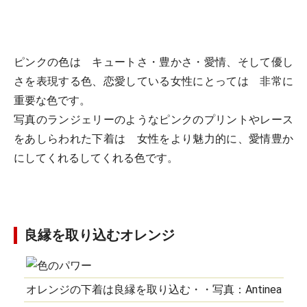
ピンクの色は キュートさ・豊かさ・愛情、そして優し
さを表現する色、恋愛している女性にとっては 非常に
重要な色です。
写真のランジェリーのようなピンクのプリントやレース
をあしらわれた下着は 女性をより魅力的に、愛情豊か
にしてくれるしてくれる色です。
良縁を取り込むオレンジ
オレンジの下着は良縁を取り込む・・写真：Antinea