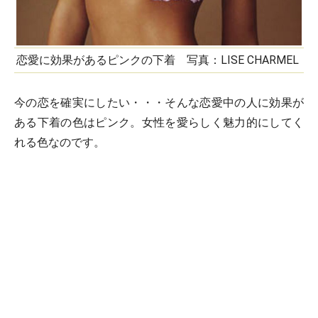
恋愛に効果があるピンクの下着 写真：LISE CHARMEL
今の恋を確実にしたい・・・そんな恋愛中の人に効果が
ある下着の色はピンク。女性を愛らしく魅力的にしてく
れる色なのです。