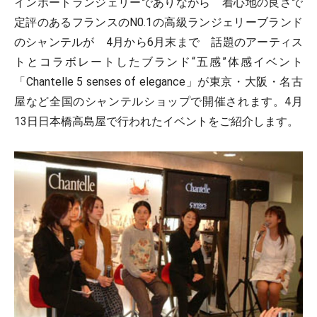
インポートランジェリーでありながら 着心地の良さで
定評のあるフランスのN0.1の高級ランジェリーブランド
のシャンテルが 4月から6月末まで 話題のアーティス
トとコラボレートしたブランド“五感”体感イベント
「Chantelle 5 senses of elegance」が東京・大阪・名古
屋など全国のシャンテルショップで開催されます。4月
13日日本橋高島屋で行われたイベントをご紹介します。