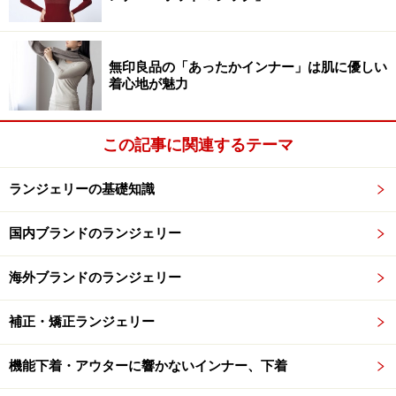
無印良品の「あったかインナー」は肌に優しい
着心地が魅力
この記事に関連するテーマ
ランジェリーの基礎知識
国内ブランドのランジェリー
海外ブランドのランジェリー
補正・矯正ランジェリー
機能下着・アウターに響かないインナー、下着