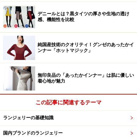
デニールとは？黒タイツの厚さや生地の透け
感、機能性を比較
純国産技術のクオリティ！グンゼのあったかイ
ンナー「ホットマジック」
無印良品の「あったかインナー」は肌に優しい
着心地が魅力
この記事に関連するテーマ
ランジェリーの基礎知識
国内ブランドのランジェリー