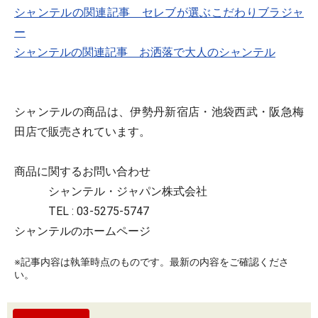
シャンテルの関連記事 セレブが選ぶこだわりブラジャ
ー
シャンテルの関連記事 お洒落で大人のシャンテル
シャンテルの商品は、伊勢丹新宿店・池袋西武・阪急梅
田店で販売されています。
商品に関するお問い合わせ
シャンテル・ジャパン株式会社
TEL : 03-5275-5747
シャンテルのホームページ
※記事内容は執筆時点のものです。最新の内容をご確認くださ
い。