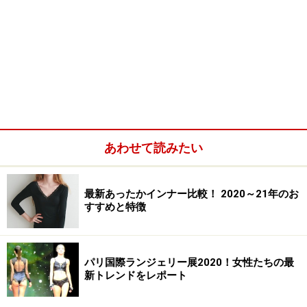
あわせて読みたい
最新あったかインナー比較！ 2020～21年のお
すすめと特徴
パリ国際ランジェリー展2020！女性たちの最
新トレンドをレポート