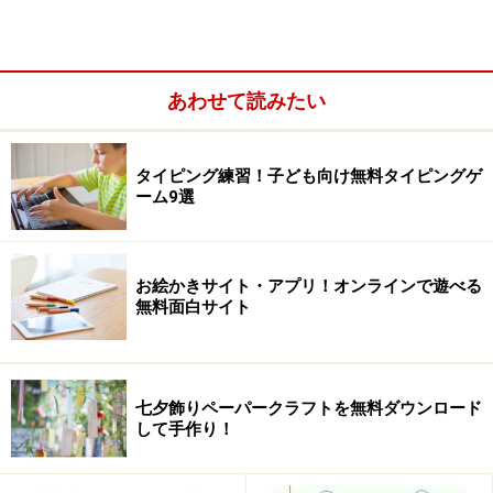
あわせて読みたい
タイピング練習！子ども向け無料タイピングゲ
ーム9選
お絵かきサイト・アプリ！オンラインで遊べる
無料面白サイト
七夕飾りペーパークラフトを無料ダウンロード
して手作り！