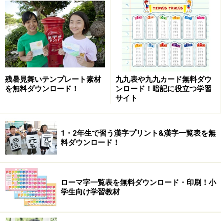
残暑見舞いテンプレート素材
九九表や九九カード無料ダウ
を無料ダウンロード！
ンロード！暗記に役立つ学習
サイト
1・2年生で習う漢字プリント&漢字一覧表を無
料ダウンロード！
ローマ字一覧表を無料ダウンロード・印刷！小
学生向け学習教材