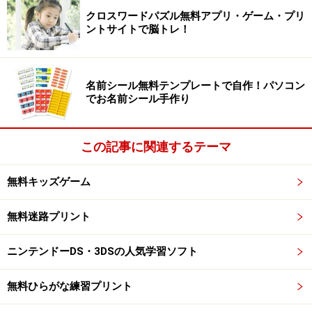
クロスワードパズル無料アプリ・ゲーム・プリ
ントサイトで脳トレ！
名前シール無料テンプレートで自作！パソコン
でお名前シール手作り
この記事に関連するテーマ
無料キッズゲーム
無料迷路プリント
ニンテンドーDS・3DSの人気学習ソフト
無料ひらがな練習プリント