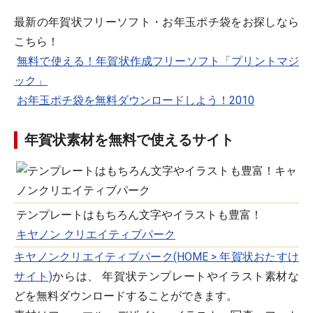
最新の年賀状フリーソフト・お年玉ポチ袋をお探しなら
こちら！
無料で使える！年賀状作成フリーソフト「プリントマジ
ック」
お年玉ポチ袋を無料ダウンロードしよう！2010
年賀状素材を無料で使えるサイト
テンプレートはもちろん文字やイラストも豊富！
キヤノン クリエイティブパーク
キヤノンクリエイティブパーク(HOME > 年賀状おたすけ
サイト)
からは、 年賀状テンプレートやイラスト素材な
どを無料ダウンロードすることができます。