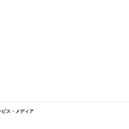
tサービス・メディア
ス