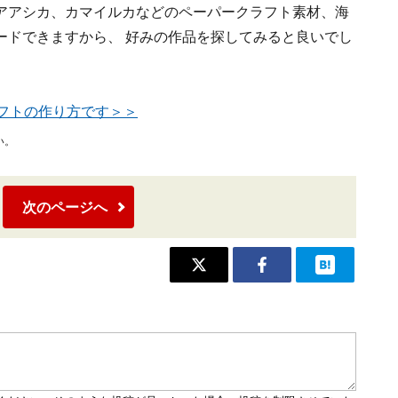
アアシカ、カマイルカなどのペーパークラフト素材、海
ードできますから、 好みの作品を探してみると良いでし
フトの作り方です＞＞
い。
次のページへ