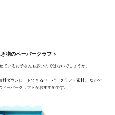
生き物のペーパークラフト
ませているお子さんも多いのではないでしょうか。
無料ダウンロードできるペーパークラフト素材。 なかで
のペーパークラフトがおすすめです。