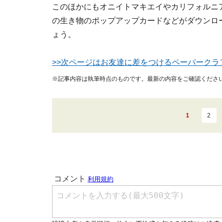
このほかにもオニイトマキエイやカリフォルニ
の生き物のポップアップカードなどがダウンロ
ょう。
>>次ページはお友達に差をつけるペーパークラ
※記事内容は執筆時点のものです。最新の内容をご確認くださ
1
2