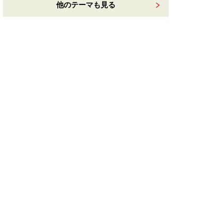
他のテーマも見る