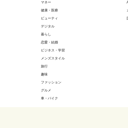
マネー
健康・医療
ビューティ
デジタル
暮らし
恋愛・結婚
ビジネス・学習
メンズスタイル
旅行
趣味
ファッション
グルメ
車・バイク