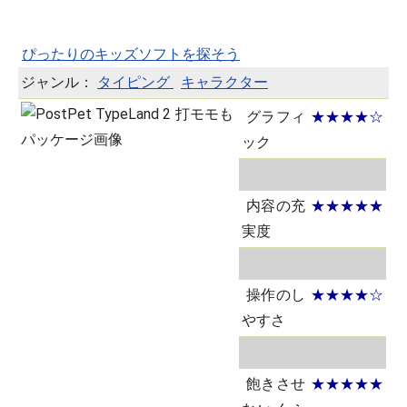
ぴったりのキッズソフトを探そう
ジャンル：
タイピング
キャラクター
グラフィ
★★★★☆
ック
内容の充
★★★★★
実度
操作のし
★★★★☆
やすさ
飽きさせ
★★★★★