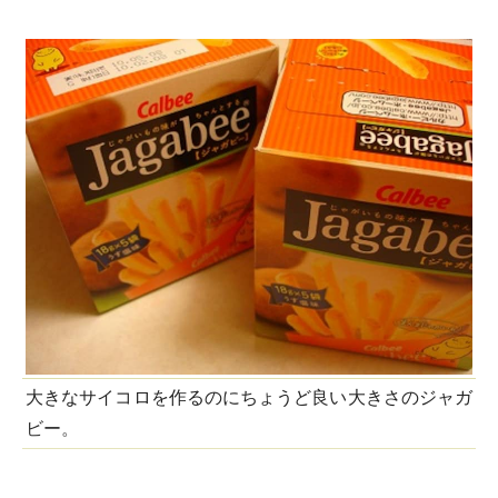
大きなサイコロを作るのにちょうど良い大きさのジャガ
ビー。