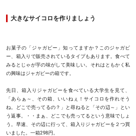
大きなサイコロを作りましょう
お菓子の「ジャガビー」知ってますか？このジャガビ
ー、箱入りで販売されているタイプもあります。食べて
みるとじゃが芋の味がして美味しい。それはともかく私
の興味はジャガビーの箱です。
先日、箱入りジャガビーを食べている大学生を見て、
「あらぁ～、その箱、いいねぇ！サイコロを作れそう
ね。どこで売ってるの？」と尋ねると「その辺～」とい
う返事。・・まぁ、どこでも売ってるという意味でしょ
う。早速、その辺に行って、箱入りジャガビーを２つ買
いました。一箱298円。