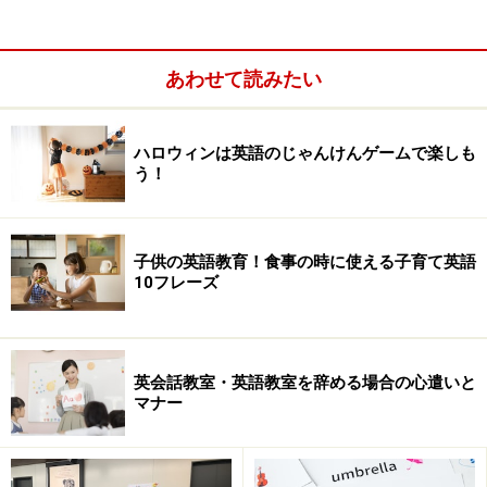
あわせて読みたい
ハロウィンは英語のじゃんけんゲームで楽しも
う！
子供の英語教育！食事の時に使える子育て英語
10フレーズ
英会話教室・英語教室を辞める場合の心遣いと
マナー