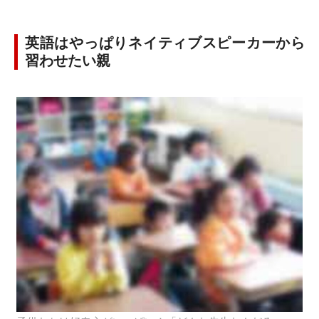
英語はやっぱりネイティブスピーカーから
習わせたい親