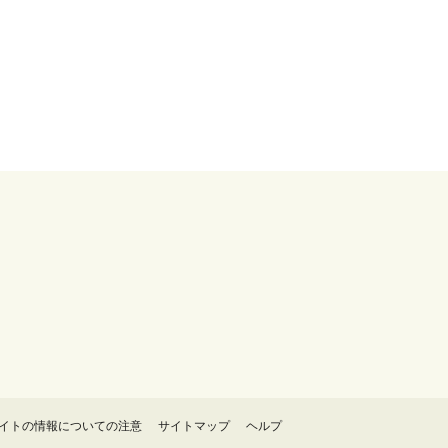
イトの情報についての注意
サイトマップ
ヘルプ