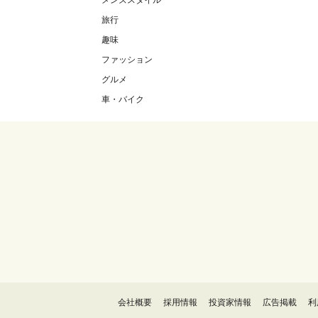
メンズスタイル
旅行
趣味
ファッション
グルメ
車・バイク
会社概要
採用情報
投資家情報
広告掲載
利