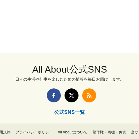
All About公式SNS
日々の生活や仕事を楽しむための情報を毎日お届けします。
公式SNS一覧
用規約
プライバシーポリシー
All Aboutについて
著作権・商標・免責
当サ