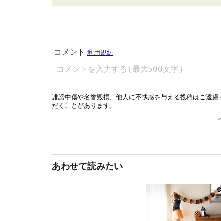
あわせて読みたい