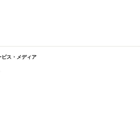
tサービス・メディア
ス