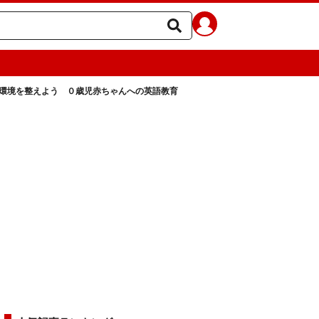
環境を整えよう ０歳児赤ちゃんへの英語教育