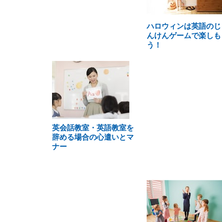
ハロウィンは英語のじ
んけんゲームで楽しも
う！
英会話教室・英語教室を
辞める場合の心遣いとマ
ナー