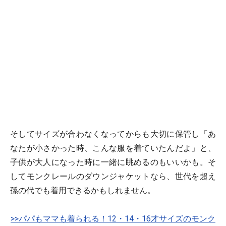
そしてサイズが合わなくなってからも大切に保管し「あ
なたが小さかった時、こんな服を着ていたんだよ」と、
子供が大人になった時に一緒に眺めるのもいいかも。そ
してモンクレールのダウンジャケットなら、世代を超え
孫の代でも着用できるかもしれません。
>>パパもママも着られる！12・14・16才サイズのモンク