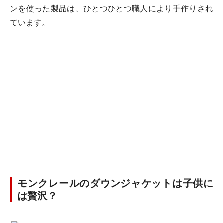
ンを使った製品は、ひとつひとつ職人により手作りされ
ています。
モンクレールのダウンジャケットは子供に
は贅沢？