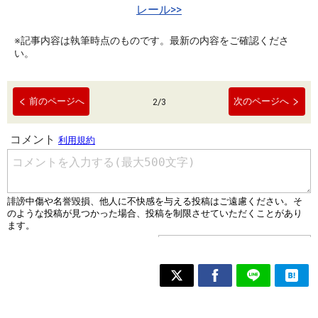
レール>>
※記事内容は執筆時点のものです。最新の内容をご確認くださ
い。
前のページへ
次のページへ
2
/
3