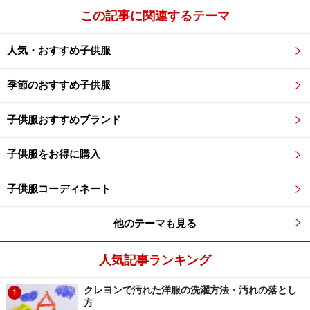
この記事に関連するテーマ
人気・おすすめ子供服
季節のおすすめ子供服
子供服おすすめブランド
子供服をお得に購入
子供服コーディネート
他のテーマも見る
人気記事ランキング
クレヨンで汚れた洋服の洗濯方法・汚れの落とし
1
方