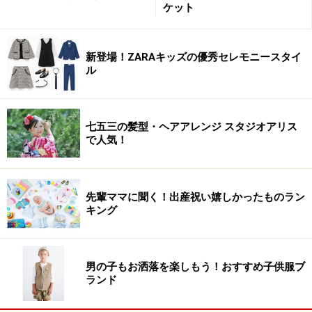
ケット
新登場！ZARAキッズの優秀セレモニースタイ
ル
七五三の髪型・ヘアアレンジ スタジオアリス
で人気！
先輩ママに聞く！出産祝い嬉しかったものラン
キング
男の子もお洒落を楽しもう！おすすめ子供服ブ
ランド