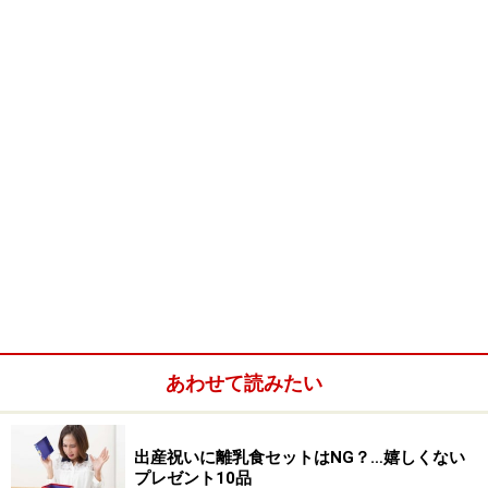
あわせて読みたい
出産祝いに離乳食セットはNG？…嬉しくない
プレゼント10品