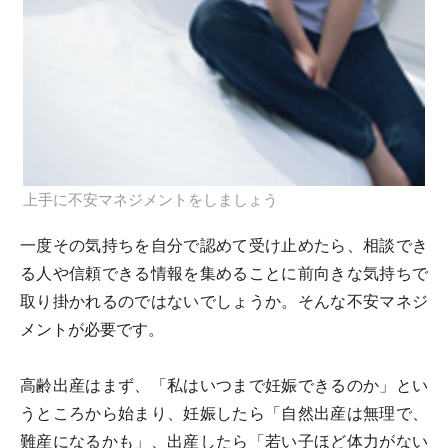
上手に不安マネジメントをしましょう
一度その気持ちを自分で認めて受け止めたら、相談でき
る人や信頼できる情報を集めることに前向きな気持ちで
取り掛かれるのではないでしょうか。そんな不安マネジ
メントが必要です。
高齢出産はまず、「私はいつまで妊娠できるのか」とい
うところから始まり、妊娠したら「自然出産は無理で、
難産になるかも」、出産したら「若い子ほど体力がない