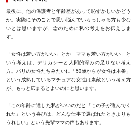
最後に、他の保護者と年齢差があって恥ずかしいかどう
か。実際にそのことで思い悩んでいらっしゃる方も少な
いとは思いますが、念のために私の考えをお伝えしま
す。
「女性は若い方がいい」とか「ママも若い方がいい」と
いう考えは、デリカシーと人間的深みの足りない考え
方。パリの女性たちみたいに「50歳からが女性は本番」
という成熟しているマチュアな女性は素敵という考え方
が、もっと広まるとよいのにと思います。
「この年齢に達した私がいいのだと『この子が選んでく
れた』という喜びは、どんな仕事で選ばれたときよりも
うれしい」という先輩ママの声もあります。