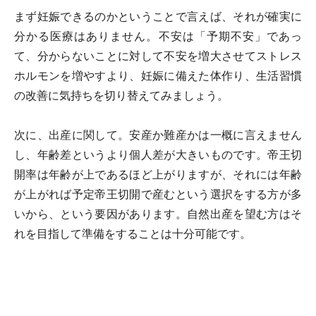
まず妊娠できるのかということで言えば、それが確実に
分かる医療はありません。不安は「予期不安」であっ
て、分からないことに対して不安を増大させてストレス
ホルモンを増やすより、妊娠に備えた体作り、生活習慣
の改善に気持ちを切り替えてみましょう。
次に、出産に関して。安産か難産かは一概に言えません
し、年齢差というより個人差が大きいものです。帝王切
開率は年齢が上であるほど上がりますが、それには年齢
が上がれば予定帝王切開で産むという選択をする方が多
いから、という要因があります。自然出産を望む方はそ
れを目指して準備をすることは十分可能です。