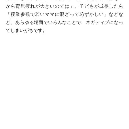
から育児疲れが大きいのでは」、子どもが成長したら
「授業参観で若いママに混ざって恥ずかしい」などな
ど、あらゆる場面でいろんなことで、ネガティブになっ
てしまいがちです。