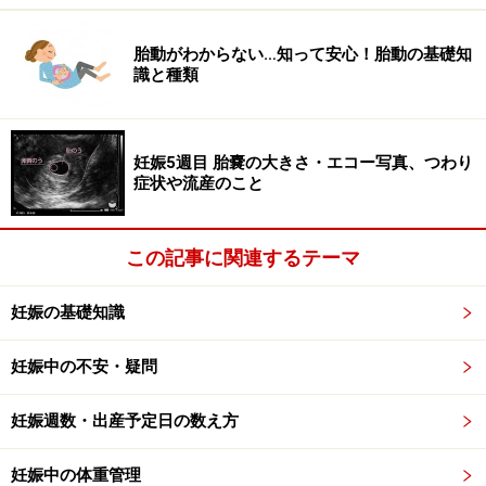
胎動がわからない…知って安心！胎動の基礎知
識と種類
妊娠5週目 胎嚢の大きさ・エコー写真、つわり
症状や流産のこと
この記事に関連するテーマ
妊娠の基礎知識
妊娠中の不安・疑問
妊娠週数・出産予定日の数え方
妊娠中の体重管理