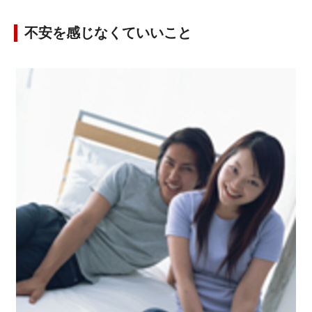
不安を感じなくていいこと