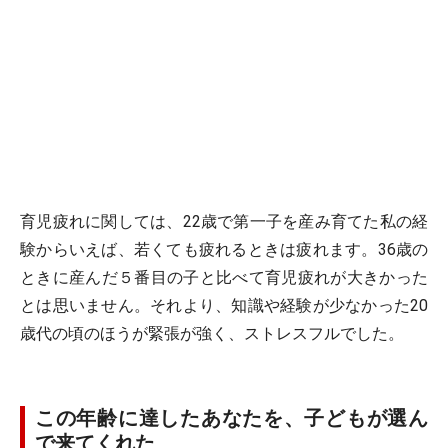
育児疲れに関しては、22歳で第一子を産み育てた私の経
験からいえば、若くても疲れるときは疲れます。36歳の
ときに産んだ５番目の子と比べて育児疲れが大きかった
とは思いません。それより、知識や経験が少なかった20
歳代の頃のほうが緊張が強く、ストレスフルでした。
この年齢に達したあなたを、子どもが選ん
で来てくれた