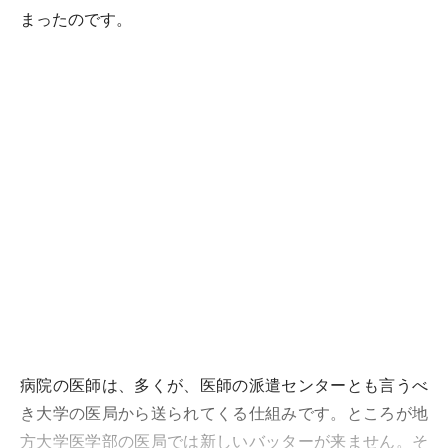
まったのです。
病院の医師は、多くが、医師の派遣センターとも言うべ
き大学の医局から送られてくる仕組みです。ところが地
方大学医学部の医局では新しいバッターが来ません。そ