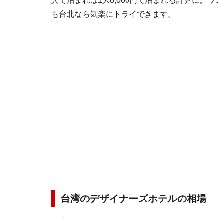
人で泊まれば1人8,000円で泊まれる計算に。
も台北なら気楽にトライできます。
台湾のデザイナーズホテルの相場