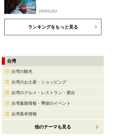
2009/11/03
ランキングをもっと見る
台湾
台湾の観光
台湾のお土産・ショッピング
台湾のグルメ・レストラン・屋台
台湾最新情報・季節のイベント
台湾基本情報
他のテーマも見る