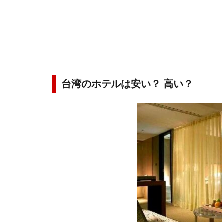
台湾のホテルは安い？ 高い？