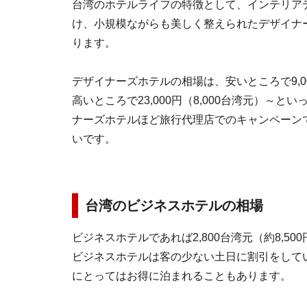
台湾のホテルライフの特徴として、インテリア
け、小規模ながらも美しく整えられたデザイナ
ります。
デザイナーズホテルの相場は、安いところで9,00
高いところで23,000円（8,000台湾元）～と
ナーズホテルほど旅行代理店でのキャンペーン
いです。
台湾のビジネスホテルの相場
ビジネスホテルであれば2,800台湾元（約8,5
ビジネスホテルは客の少ない土日に割引をして
にとってはお得に泊まれることもあります。