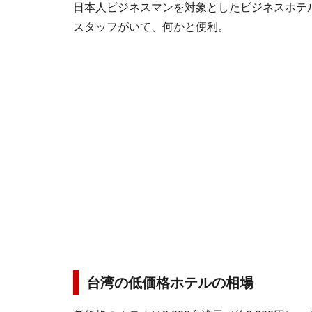
日本人ビジネスマンを対象としたビジネスホテ
スタッフがいて、何かと便利。
台湾の低価格ホテルの相場