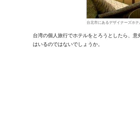
台北市にあるデザイナーズホテ
台湾の個人旅行でホテルをとろうとしたら、意
はいるのではないでしょうか。