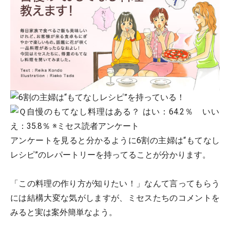
アンケートを見ると分かるように6割の主婦は“もてなし
レシピ”のレパートリーを持ってることが分かります。
「この料理の作り方が知りたい！」なんて言ってもらう
には結構大変な気がしますが、ミセスたちのコメントを
みると実は案外簡単なよう。