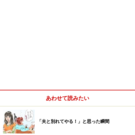
あわせて読みたい
「夫と別れてやる！」と思った瞬間