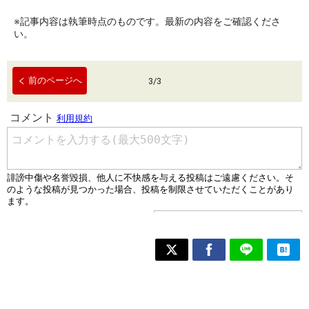
※記事内容は執筆時点のものです。最新の内容をご確認くださ
い。
前のページへ
3
/
3