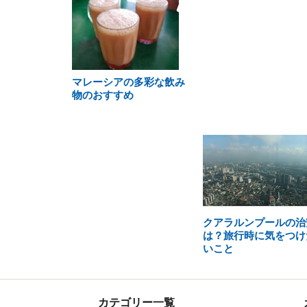
マレーシアの多彩な飲み
物のおすすめ
クアラルンプールの治
は？旅行時に気をつけ
いこと
カテゴリー一覧