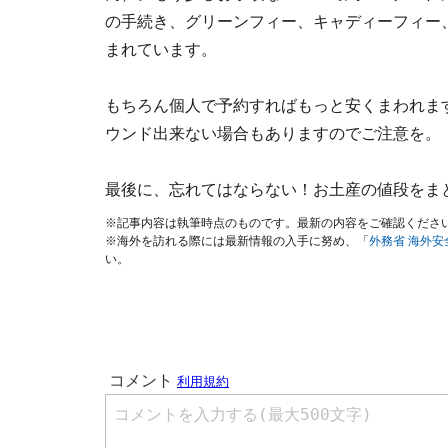
の手続き、グリーンフィー、キャディーフィー
まれています。
もちろん個人で予約すればもっと安くまわれま
ウンド出来ない場合もありますのでご注意を。
最後に、忘れてはならない！お土産の値段をま
※記事内容は執筆時点のものです。最新の内容をご確認くださ
※海外を訪れる際には最新情報の入手に努め、「
外務省 海外
い。