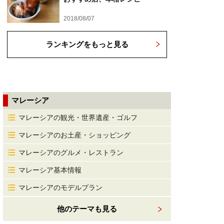
2018/08/07
ランキングをもっと見る
マレーシア
マレーシアの観光・世界遺産・ゴルフ
マレーシアのお土産・ショッピング
マレーシアのグルメ・レストラン
マレーシア基本情報
マレーシアのモデルプラン
他のテーマも見る