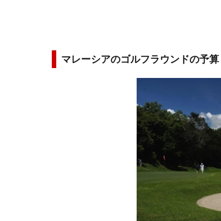
マレーシアのゴルフラウンドの予算