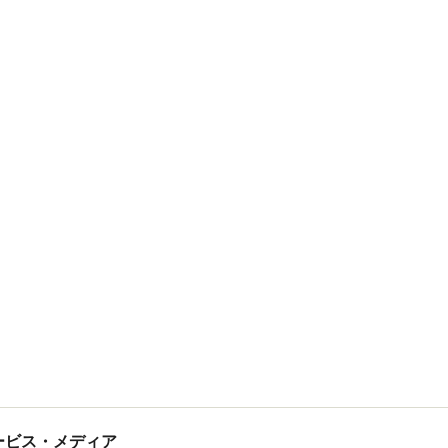
tサービス・メディア