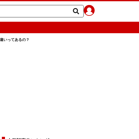
違いってあるの？