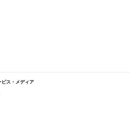
tサービス・メディア
ス