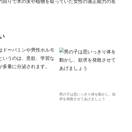
の回りで木の実や植物を取っていた女性の適正能力の名
い
はドーパミンや男性ホルモ
というのは、意欲、学習な
が多量に分泌されます。
男の子は思いっきり体を動かし、欲
求を発散させてあげましょう