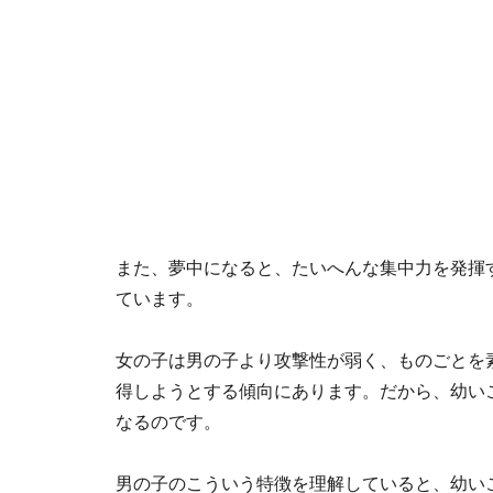
また、夢中になると、たいへんな集中力を発揮
ています。
女の子は男の子より攻撃性が弱く、ものごとを
得しようとする傾向にあります。だから、幼い
なるのです。
男の子のこういう特徴を理解していると、幼い