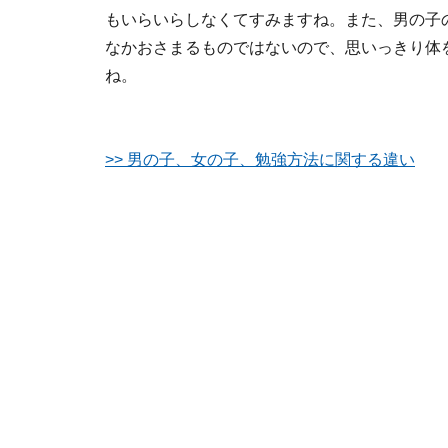
もいらいらしなくてすみますね。また、男の子
なかおさまるものではないので、思いっきり体
ね。
>> 男の子、女の子、勉強方法に関する違い