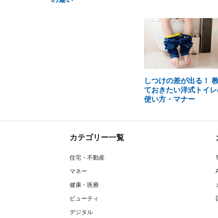
しつけの差が出る！ 
ておきたい洋式トイレ
使い方・マナー
カテゴリー一覧
住宅・不動産
マネー
健康・医療
ビューティ
デジタル