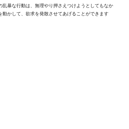
の乱暴な行動は、無理やり押さえつけようとしてもなか
を動かして、欲求を発散させてあげることができます