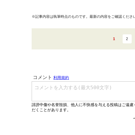
※記事内容は執筆時点のものです。最新の内容をご確認くださ
1
2