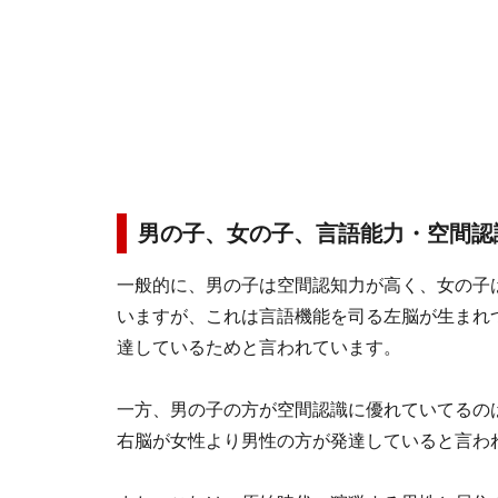
男の子、女の子、言語能力・空間認
一般的に、男の子は空間認知力が高く、女の子
いますが、これは言語機能を司る左脳が生まれ
達しているためと言われています。
一方、男の子の方が空間認識に優れていてるの
右脳が女性より男性の方が発達していると言わ