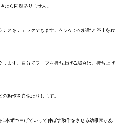
できたら問題ありません。
ランスをチェックできます。ケンケンの始動と停止を繰
ぐります。自分でフープを持ち上げる場合は、持ち上げ
どの動作を真似たりします。
を1本ずつ曲げていって伸ばす動作をさせる幼稚園があ