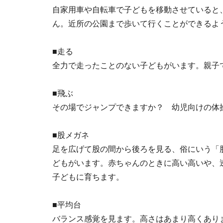
自家用車や自転車で子どもを移動させていると
ん。近所の公園まで歩いて行くことができるよ
■走る
全力で走ったことのない子どもがいます。親子
■飛ぶ
その場でジャンプできますか？ 幼児向けの体
■股メガネ
足を広げて股の間から後ろを見る、俗にいう「
どもがいます。赤ちゃんのときに高い高いや、
子どもに育ちます。
■平均台
バランス感覚を見ます。高さはあまり高くあり