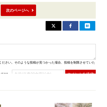
次のページへ