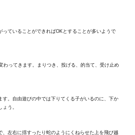
がっていることができればOKとすることが多いようで
が変わってきます。まりつき、投げる、的当て、受け止め
ます。自由遊びの中では下りてくる子がいるのに、下か
しょう。
で、左右に揺すったり蛇のようにくねらせた上を飛び越