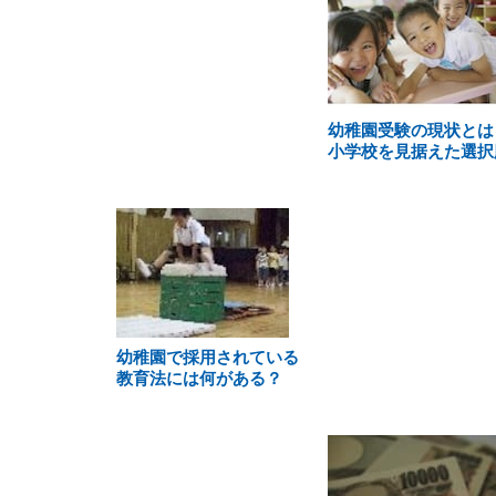
幼稚園受験の現状とは
小学校を見据えた選択
幼稚園で採用されている
教育法には何がある？