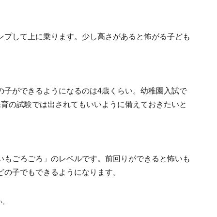
ンプして上に乗ります。少し高さがあると怖がる子ども
の子ができるようになるのは4歳くらい。幼稚園入試で
保育の試験では出されてもいいように備えておきたいと
いもごろごろ」のレベルです。前回りができると怖いも
どの子でもできるようになります。
い。