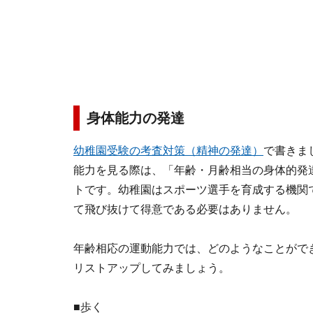
身体能力の発達
幼稚園受験の考査対策（精神の発達）
で書きま
能力を見る際は、「年齢・月齢相当の身体的発
トです。幼稚園はスポーツ選手を育成する機関
て飛び抜けて得意である必要はありません。
年齢相応の運動能力では、どのようなことがで
リストアップしてみましょう。
■歩く