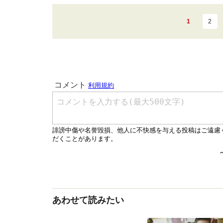
1
2
あわせて読みたい