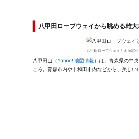
八甲田ロープウェイから眺める雄大
八甲田ロープウェイと山頂駅付近
八甲田山（
Yahoo! 地図情報
）は、青森県の中央
ころ。青森市内や十和田市内などから、美しい