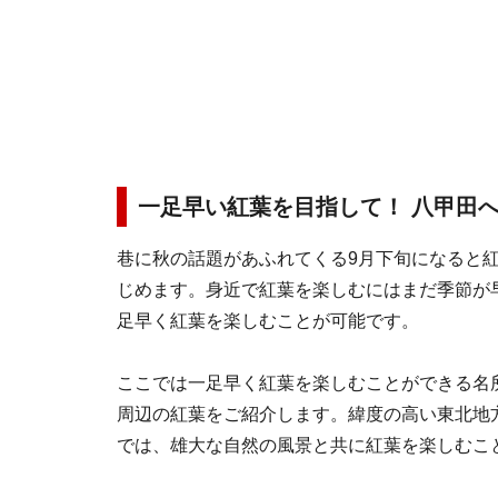
一足早い紅葉を目指して！ 八甲田
巷に秋の話題があふれてくる9月下旬になると
じめます。身近で紅葉を楽しむにはまだ季節が
足早く紅葉を楽しむことが可能です。
ここでは一足早く紅葉を楽しむことができる名
周辺の紅葉をご紹介します。緯度の高い東北地
では、雄大な自然の風景と共に紅葉を楽しむこ