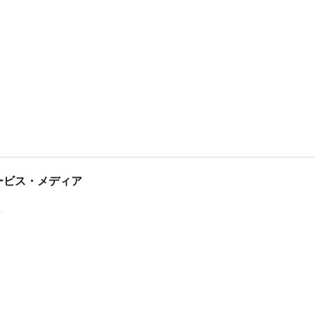
tサービス・メディア
ス