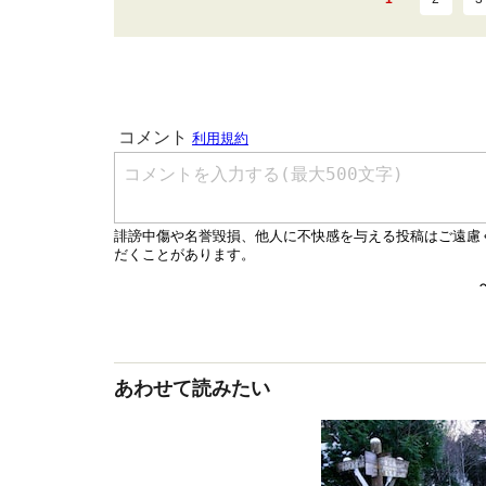
あわせて読みたい