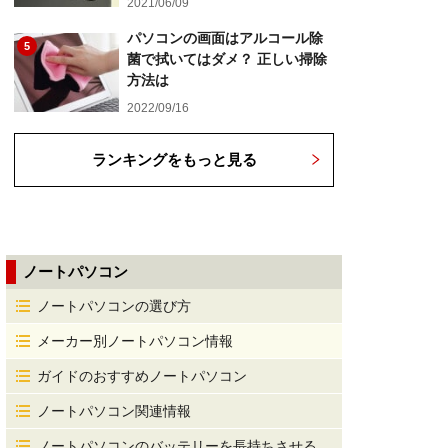
2021/06/09
パソコンの画面はアルコール除
5
菌で拭いてはダメ？ 正しい掃除
方法は
2022/09/16
ランキングをもっと見る
ノートパソコン
ノートパソコンの選び方
メーカー別ノートパソコン情報
ガイドのおすすめノートパソコン
ノートパソコン関連情報
ノートパソコンのバッテリーを長持ちさせる