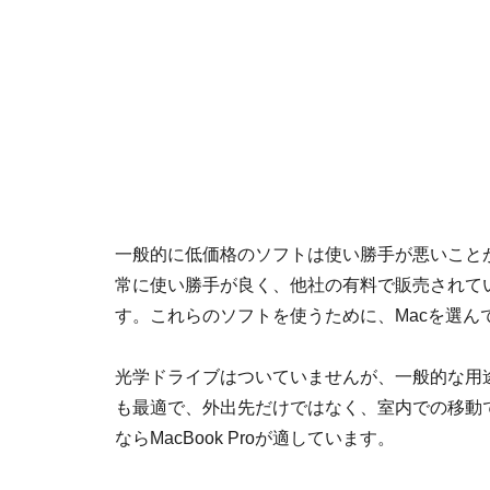
一般的に低価格のソフトは使い勝手が悪いこと
常に使い勝手が良く、他社の有料で販売されて
す。これらのソフトを使うために、Macを選ん
光学ドライブはついていませんが、一般的な用途に
も最適で、外出先だけではなく、室内での移動
ならMacBook Proが適しています。