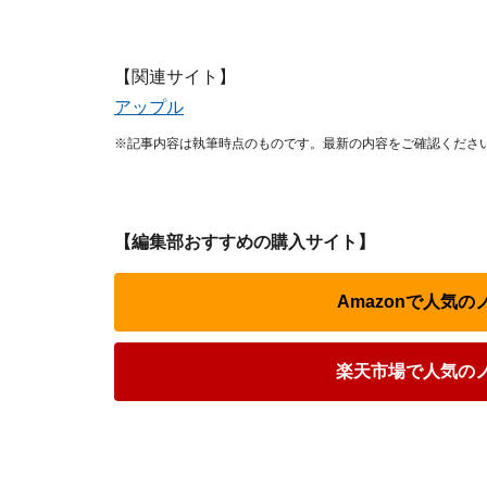
【関連サイト】
アップル
※記事内容は執筆時点のものです。最新の内容をご確認くださ
【編集部おすすめの購入サイト】
Amazonで人気
楽天市場で人気の