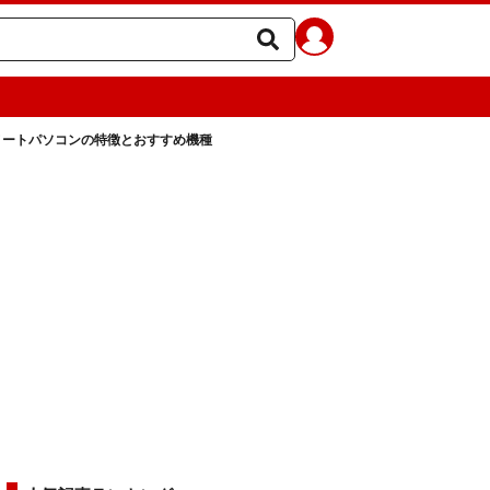
ノートパソコンの特徴とおすすめ機種