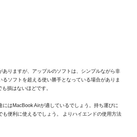
がありますが、アップルのソフトは、シンプルながら非
いるソフトを超える使い勝手となっている場合がありま
でも損はないほどです。
はMacBook Airが適しているでしょう。持ち運びに
でも便利に使えるでしょう。 よりハイエンドの使用方法