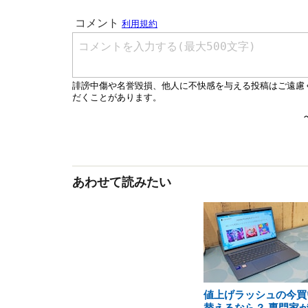
あわせて読みたい
値上げラッシュの今買
替えるなら？ 専門家