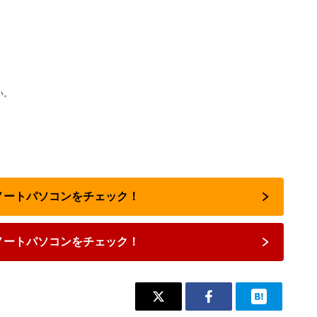
い。
のノートパソコンをチェック！
ノートパソコンをチェック！