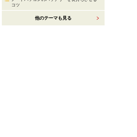
コツ
他のテーマも見る