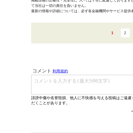
掲載情報の正確性・完全性については十分に配慮しております
て当社は一切の責任を負いません。
最新の情報や詳細については、必ず各金融機関やサービス提供
1
2