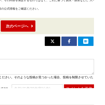
が、その内容を保証するものではなく、これに基づく損失・損害などについ
者の公式情報をご確認ください。
次のページへ