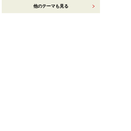
他のテーマも見る