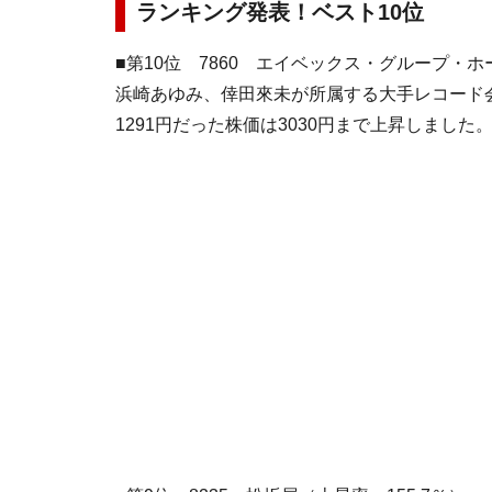
ランキング発表！ベスト10位
■第10位 7860 エイベックス・グループ・ホ
浜崎あゆみ、倖田來未が所属する大手レコード
1291円だった株価は3030円まで上昇しました