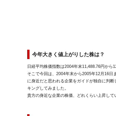
今年大きく値上がりした株は？
日経平均株価指数は2004年末11,488.76円から1
そこで今回は、2004年末から2005年12月16
に身近だと思われる企業をガイドが独自に判断
キングしてみました。
貴方の身近な企業の株価、どれくらい上昇して