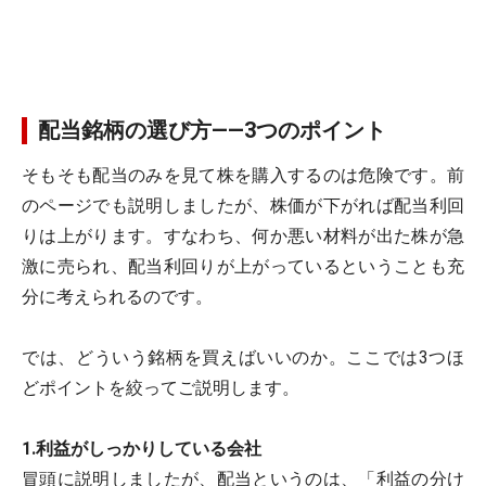
配当銘柄の選び方――3つのポイント
そもそも配当のみを見て株を購入するのは危険です。前
のページでも説明しましたが、株価が下がれば配当利回
りは上がります。すなわち、何か悪い材料が出た株が急
激に売られ、配当利回りが上がっているということも充
分に考えられるのです。
では、どういう銘柄を買えばいいのか。ここでは3つほ
どポイントを絞ってご説明します。
1.利益がしっかりしている会社
冒頭に説明しましたが、配当というのは、「利益の分け