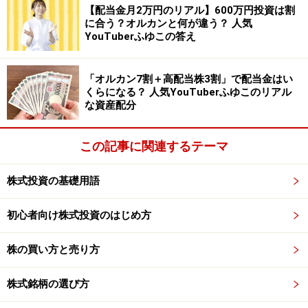
【配当金月2万円のリアル】600万円投資は割
に合う？オルカンと何が違う？ 人気
YouTuberふゆこの答え
「オルカン7割＋高配当株3割」で配当金はい
くらになる？ 人気YouTuberふゆこのリアル
な資産配分
この記事に関連するテーマ
株式投資の基礎用語
初心者向け株式投資のはじめ方
株の買い方と売り方
株式銘柄の選び方