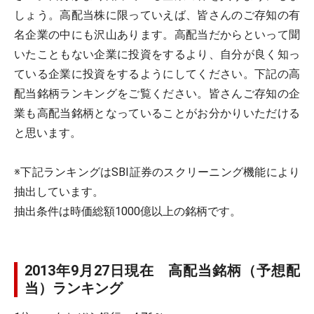
しょう。高配当株に限っていえば、皆さんのご存知の有
名企業の中にも沢山あります。高配当だからといって聞
いたこともない企業に投資をするより、自分が良く知っ
ている企業に投資をするようにしてください。下記の高
配当銘柄ランキングをご覧ください。皆さんご存知の企
業も高配当銘柄となっていることがお分かりいただける
と思います。
※下記ランキングはSBI証券のスクリーニング機能により
抽出しています。
抽出条件は時価総額1000億以上の銘柄です。
2013年9月27日現在 高配当銘柄（予想配
当）ランキング