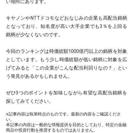
い傾向にあります。
キヤノンやNTTドコモなどおなじみの企業も高配当銘柄
となっており、知名度が高い大手企業でも3％を上回る
銘柄が少なくないのです。
今回のランキングは時価総額1000億円以上の銘柄を対象
としています。もう少し時価総額が低い銘柄に対象を広
げてみると「この企業がこんな配当利回りなの？」とい
う発見があるかもしれません。
ぜひ3つのポイントを加味しながら有望な高配当銘柄を
探してみてください。
※記事内容は執筆時点のものです。最新の内容をご確認くださ
い。
本記事の内容は一般的な情報提供を目的としており、特定の金融
商品や投資行動を推奨するものではありません。