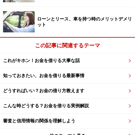
最新の情報や詳細については、必ず各金融機関やサービス提供者
の公式情報をご確認ください。
ローンとリース、車を持つ時のメリットデメリ
ット
次のページへ
1
/
2
この記事に関連するテーマ
これがキホン！お金を借りる大事な話
知っておきたい、お金を借りる最新事情
どうすればいい？お金の借り方教えます
こんな時どうする？お金を借りる実例解説
審査と信用情報の関係を理解しよう