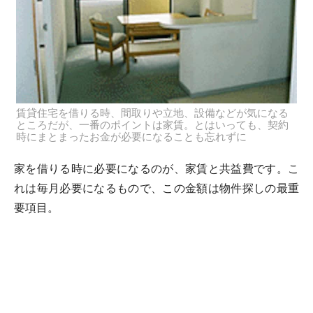
賃貸住宅を借りる時、間取りや立地、設備などが気になる
ところだが、一番のポイントは家賃。とはいっても、契約
時にまとまったお金が必要になることも忘れずに
家を借りる時に必要になるのが、家賃と共益費です。こ
れは毎月必要になるもので、この金額は物件探しの最重
要項目。