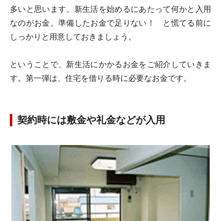
多いと思います。新生活を始めるにあたって何かと入用
なのがお金。準備したお金で足りない！ と慌てる前に
しっかりと用意しておきましょう。
ということで、新生活にかかるお金をご紹介していきま
す。第一弾は、住宅を借りる時に必要なお金です。
契約時には敷金や礼金などが入用