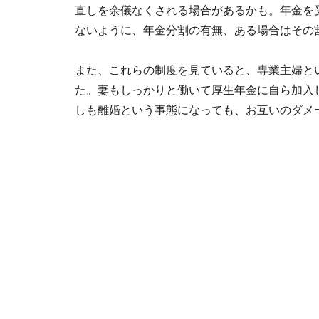
直しを余儀なくされる場合があるかも。年金を
ないように、年金分割の有無、ある場合はその
また、これらの制度を見ていると、専業主婦と
た。妻もしっかりと働いて厚生年金に自ら加入
しも離婚という事態になっても、お互いのダメ