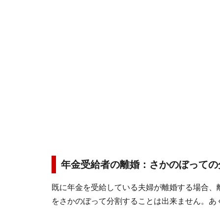
年金受給者の離婚：さかのぼっての
既に年金を受給している夫婦が離婚する場合、
をさかのぼって分割することは出来ません。あ