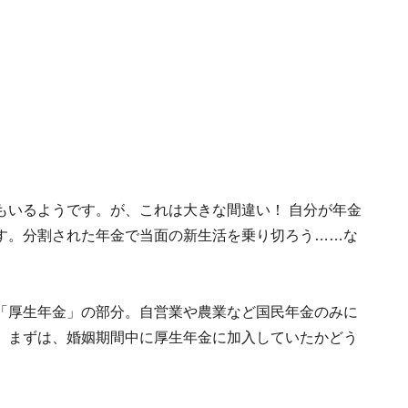
もいるようです。が、これは大きな間違い！ 自分が年金
す。分割された年金で当面の新生活を乗り切ろう……な
「厚生年金」の部分。自営業や農業など国民年金のみに
。まずは、婚姻期間中に厚生年金に加入していたかどう