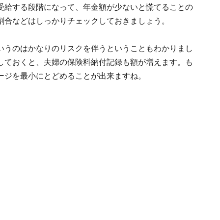
受給する段階になって、年金額が少ないと慌てることの
割合などはしっかりチェックしておきましょう。
いうのはかなりのリスクを伴うということもわかりまし
しておくと、夫婦の保険料納付記録も額が増えます。も
ージを最小にとどめることが出来ますね。