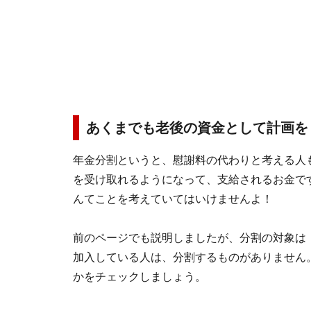
あくまでも老後の資金として計画を
年金分割というと、慰謝料の代わりと考える人
を受け取れるようになって、支給されるお金で
んてことを考えていてはいけませんよ！
前のページでも説明しましたが、分割の対象は
加入している人は、分割するものがありません
かをチェックしましょう。