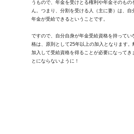
うもので、年金を受けとる権利や年金そのもの
ん。つまり、分割を受ける人（主に妻）は、自
年金が受給できるということです。
ですので、自分自身が年金受給資格を持ってい
格は、原則として25年以上の加入となります。
加入して受給資格を得ることが必要になってき
とにならないように！