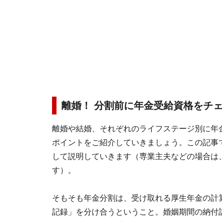
離婚！ 分割前に年金受給資格をチ
離婚や結婚、それぞれのライフステージ別に年
ポイントをご紹介していきましょう。この記事
して説明していきます（専業主夫などの場合は
す）。
そもそも年金分割は、受け取れる厚生年金の計
記録」を分け合うということ。婚姻期間の納付