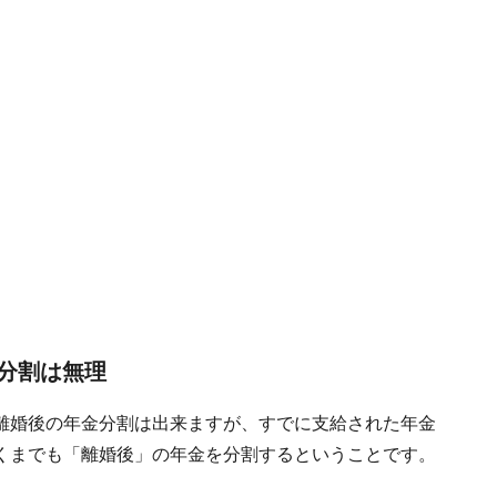
分割は無理
離婚後の年金分割は出来ますが、すでに支給された年金
くまでも「離婚後」の年金を分割するということです。