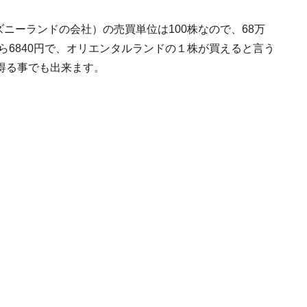
ズニーランドの会社）の売買単位は100株なので、68万
ら6840円で、オリエンタルランドの１株が買えると言う
得る事でも出来ます。