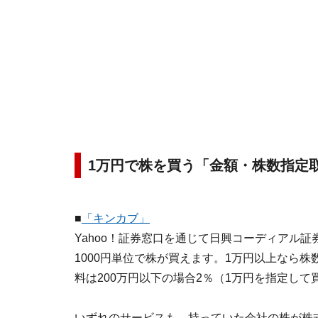
1万円で株を買う「金額・株数指定
■
「キンカブ」
Yahoo！証券窓口を通じて日興コーディアル
1000円単位で株が買えます。1万円以上なら
料は200万円以下の場合2％（1万円を指定して
いずれのサービスも、持っていた会社の株が株