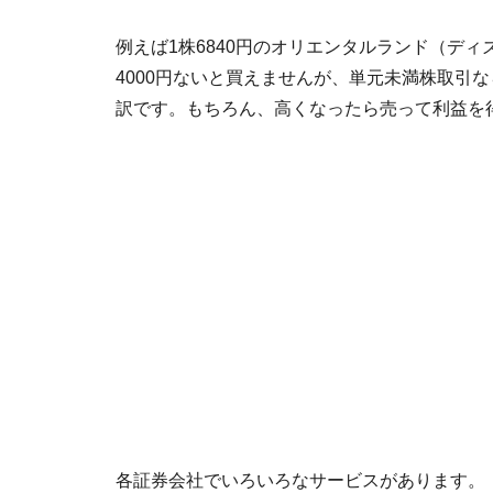
例えば1株6840円のオリエンタルランド（ディ
4000円ないと買えませんが、単元未満株取引な
訳です。もちろん、高くなったら売って利益を
各証券会社でいろいろなサービスがあります。