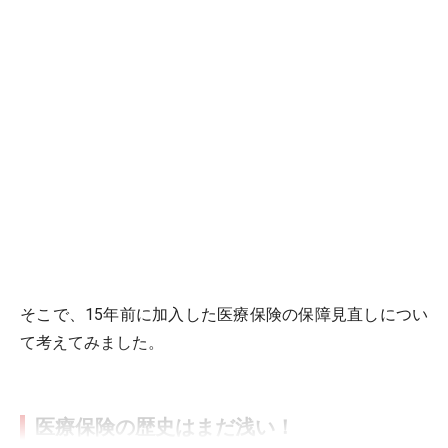
そこで、15年前に加入した医療保険の保障見直しについ
て考えてみました。
医療保険の歴史はまだ浅い！