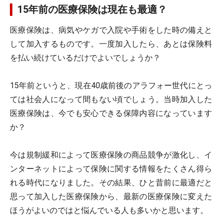
15年前の医療保険は現在も最適？
医療保険は、病気やケガで入院や手術をした時の備えと
して加入するものです。一度加入したら、あとは保険料
を払い続けているだけでよいでしょうか？
15年前というと、現在40歳前後のアラフォー世代にとっ
ては社会人になって間もない頃でしょう。当時加入した
医療保険は、今でも安心できる保障内容になっています
か？
今は規制緩和によって医療保険の商品競争が激化し、イ
ンターネットによって保険に関する情報をたくさん得ら
れる時代になりました。その結果、ひと昔前に最適だと
思って加入した医療保険から、最新の医療保険に変えた
ほうがよいのではと悩んでいる人も多いかと思います。