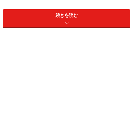
続きを読む