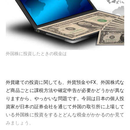
外国株に投資したときの税金は
外貨建ての投資に関しても、外貨預金やFX、外国株式な
ど商品ごとに課税方法や確定申告が必要かどうかが異な
りますから、やっかいな問題です。今回は日本の個人投
資家が日本の証券会社を通じて外国の取引所に上場して
いる外国株に投資をするとどんな税金がかかるのか見て
みましょう。