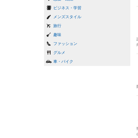
ビジネス・学習
メンズスタイル
旅行
趣味
ファッション
グルメ
車・バイク