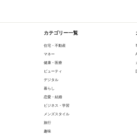
カテゴリー一覧
住宅・不動産
マネー
健康・医療
ビューティ
デジタル
暮らし
恋愛・結婚
ビジネス・学習
メンズスタイル
旅行
趣味