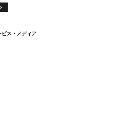
tサービス・メディア
ス