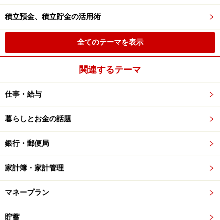
積立預金、積立貯金の活用術
全てのテーマを表示
関連するテーマ
仕事・給与
暮らしとお金の話題
銀行・郵便局
家計簿・家計管理
マネープラン
貯蓄