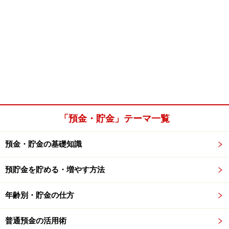
「預金・貯金」テーマ一覧
預金・貯金の基礎知識
預貯金を貯める・増やす方法
年齢別・貯金の仕方
普通預金の活用術