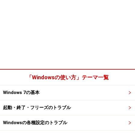
「Windowsの使い方」テーマ一覧
Windows 7の基本
起動・終了・フリーズのトラブル
Windowsの各種設定のトラブル