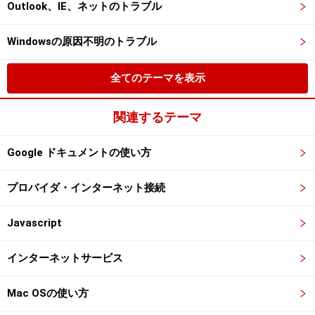
Outlook、IE、ネットのトラブル
Windowsの原因不明のトラブル
全てのテーマを表示
関連するテーマ
Google ドキュメントの使い方
プロバイダ・インターネット接続
Javascript
インターネットサービス
Mac OSの使い方