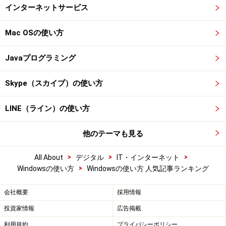
インターネットサービス
Mac OSの使い方
Javaプログラミング
Skype（スカイプ）の使い方
LINE（ライン）の使い方
他のテーマも見る
>
>
>
All About
デジタル
IT・インターネット
>
Windowsの使い方
Windowsの使い方 人気記事ランキング
会社概要
採用情報
投資家情報
広告掲載
利用規約
プライバシーポリシー