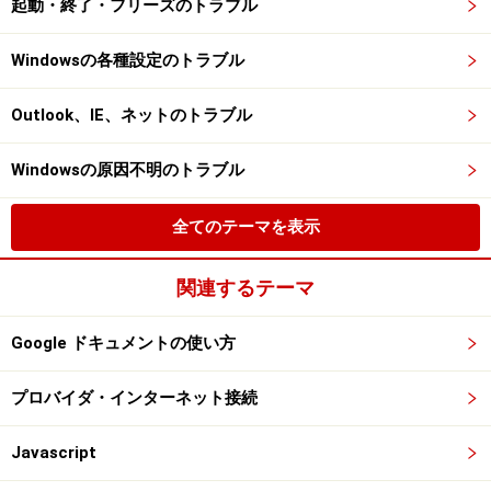
起動・終了・フリーズのトラブル
Windowsの各種設定のトラブル
Outlook、IE、ネットのトラブル
Windowsの原因不明のトラブル
全てのテーマを表示
関連するテーマ
Google ドキュメントの使い方
プロバイダ・インターネット接続
Javascript