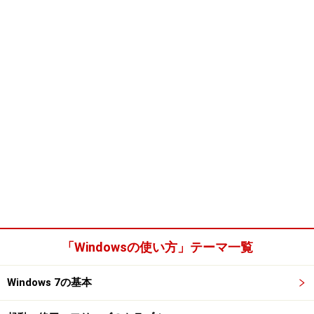
「Windowsの使い方」テーマ一覧
Windows 7の基本