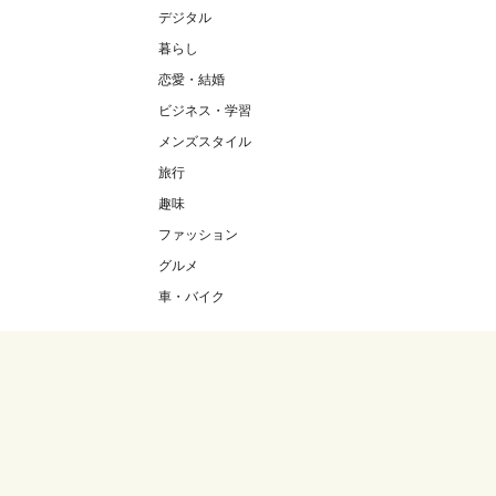
デジタル
暮らし
恋愛・結婚
ビジネス・学習
メンズスタイル
旅行
趣味
ファッション
グルメ
車・バイク