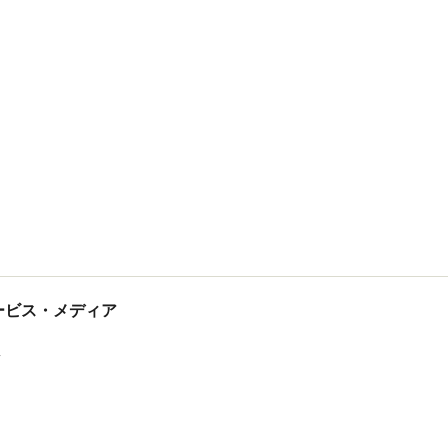
tサービス・メディア
ス