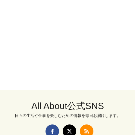
All About公式SNS
日々の生活や仕事を楽しむための情報を毎日お届けします。