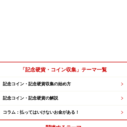
「記念硬貨・コイン収集」テーマ一覧
記念コイン・記念硬貨収集の始め方
記念コイン・記念硬貨の解説
コラム：払ってはいけないお金がある！