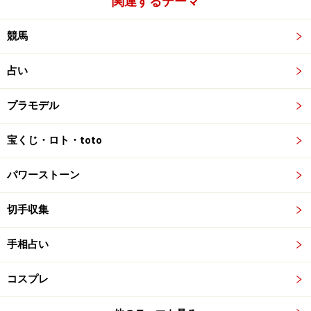
関連するテーマ
競馬
占い
プラモデル
宝くじ・ロト・toto
パワーストーン
切手収集
手相占い
コスプレ