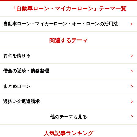
「自動車ローン・マイカーローン」テーマ一覧
自動車ローン・マイカーローン・オートローンの活用法
関連するテーマ
お金を借りる
借金の返済・債務整理
まとめローン
過払い金返還請求
他のテーマも見る
人気記事ランキング