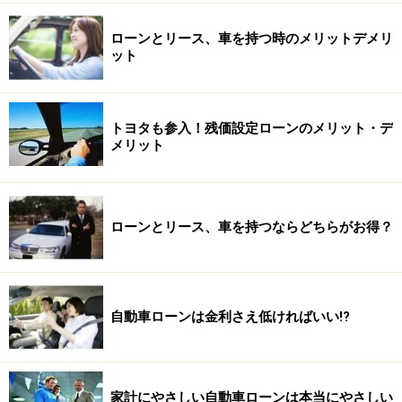
ローンとリース、車を持つ時のメリットデメリ
ット
トヨタも参入！残価設定ローンのメリット・デ
メリット
ローンとリース、車を持つならどちらがお得？
自動車ローンは金利さえ低ければいい!?
家計にやさしい自動車ローンは本当にやさしい