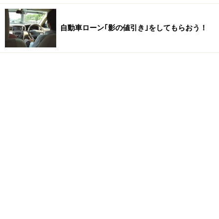
自動車ローン｢影の値引き｣をしてもらおう！