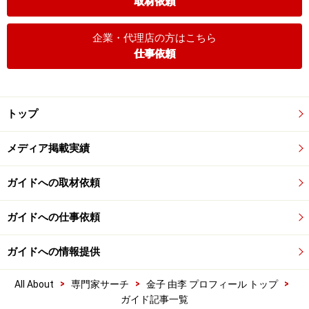
取材依頼
企業・代理店の方はこちら
仕事依頼
トップ
メディア掲載実績
ガイドへの取材依頼
ガイドへの仕事依頼
ガイドへの情報提供
>
>
>
All About
専門家サーチ
金子 由李 プロフィール トップ
ガイド記事一覧