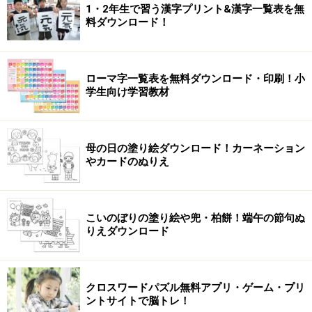
1・2年生で習う漢字プリント&漢字一覧表を無
料ダウンロード！
ローマ字一覧表を無料ダウンロード・印刷！小
学生向け学習教材
母の日の塗り絵ダウンロード！カーネーション
やカードのぬりえ
こいのぼりの塗り絵や兜・柏餅！端午の節句ぬ
りえダウンロード
クロスワードパズル無料アプリ・ゲーム・プリ
ントサイトで脳トレ！