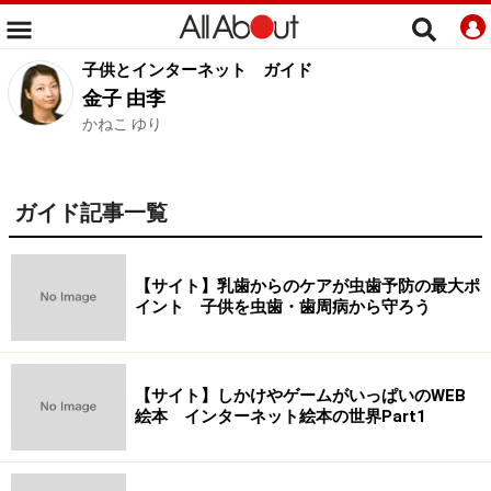
子供とインターネット
ガイド
金子 由李
かねこ ゆり
ガイド記事一覧
【サイト】乳歯からのケアが虫歯予防の最大ポ
イント 子供を虫歯・歯周病から守ろう
【サイト】しかけやゲームがいっぱいのWEB
絵本 インターネット絵本の世界Part1